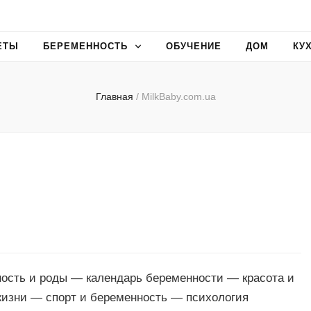
ЕТЫ
БЕРЕМЕННОСТЬ
ОБУЧЕНИЕ
ДОМ
КУ
Главная
/
MilkBaby.com.ua
ость и роды — календарь беременности — красота и
жизни — спорт и беременность — психология