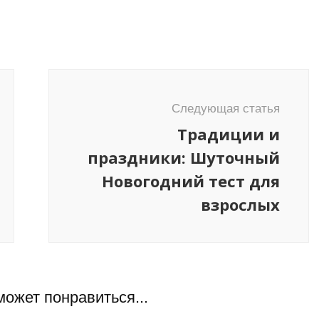
Следующая статья
Традиции и
праздники: Шуточный
Новогодний тест для
взрослых
может понравиться...