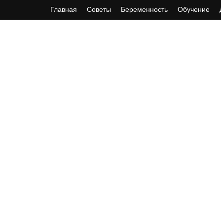
Главная
Советы
Беременность
Обучение