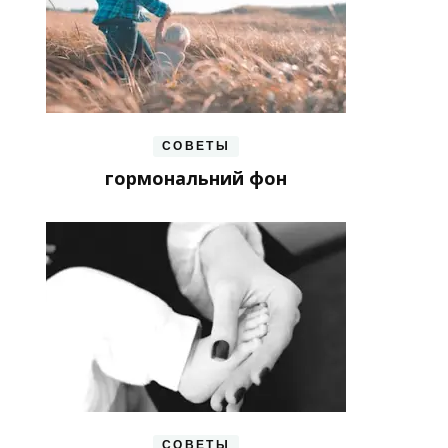
СОВЕТЫ
гормональний фон
СОВЕТЫ