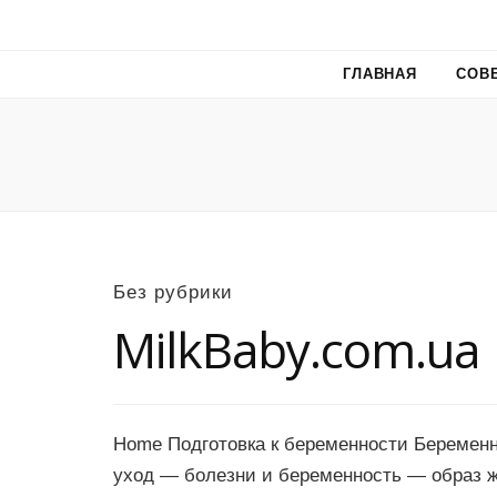
ГЛАВНАЯ
СОВ
Без рубрики
MilkBaby.com.ua
Home Подготовка к беременности Беременн
уход — болезни и беременность — образ 