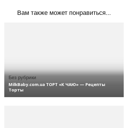
Вам также может понравиться...
Без рубрики
MilkBaby.com.ua ТОРТ «К ЧАЮ» — Рецепты
Торты