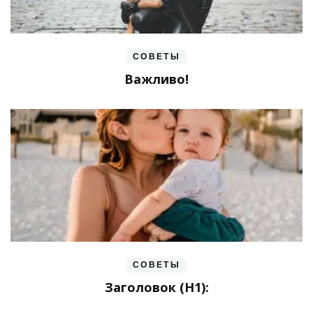
СОВЕТЫ
Важливо!
СОВЕТЫ
Заголовок (H1):