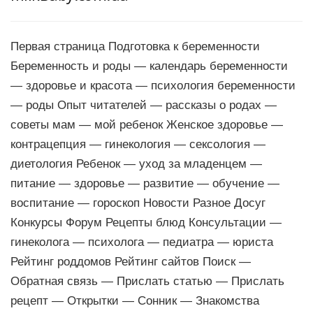
Первая страница Подготовка к беременности
Беременность и роды — календарь беременности
— здоровье и красота — психология беременности
— роды Опыт читателей — рассказы о родах —
советы мам — мой ребенок Женское здоровье —
контрацепция — гинекология — сексология —
диетология Ребенок — уход за младенцем —
питание — здоровье — развитие — обучение —
воспитание — гороскоп Новости Разное Досуг
Конкурсы Форум Рецепты блюд Консультации —
гинеколога — психолога — педиатра — юриста
Рейтинг роддомов Рейтинг сайтов Поиск —
Обратная связь — Прислать статью — Прислать
рецепт — Открытки — Сонник — Знакомства