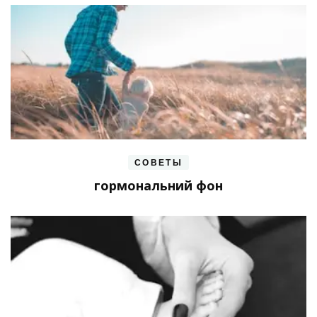
СОВЕТЫ
гормональний фон