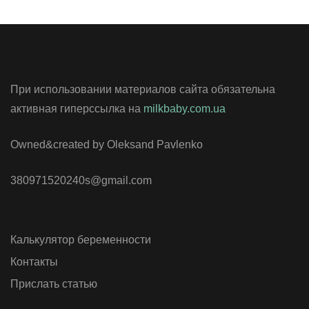
При использовании материалов сайта обязательна
активная гиперссылка на
milkbaby.com.ua
Owned&created by Oleksand Pavlenko
380971520240s@gmail.com
Калькулятор беременности
Контакты
Прислать статью