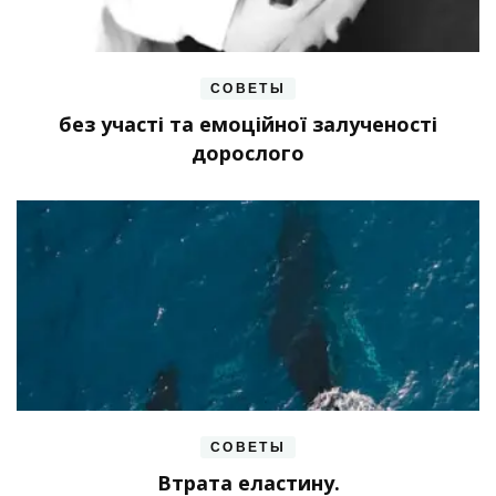
СОВЕТЫ
без участі та емоційної залученості
дорослого
СОВЕТЫ
Втрата еластину.