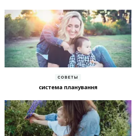
СОВЕТЫ
система планування