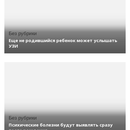
Без рубрики
Еще не родившийся ребенок может услышать
УЗИ
Без рубрики
Психические болезни будут выявлять сразу