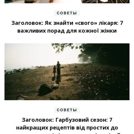
СОВЕТЫ
Заголовок: Як знайти «свого» лікаря: 7
важливих порад для кожної жінки
СОВЕТЫ
Заголовок: Гарбузовий сезон: 7
найкращих рецептів від простих до