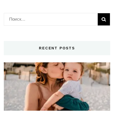
Найти:
RECENT POSTS