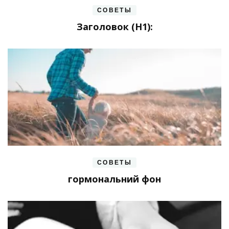
СОВЕТЫ
Заголовок (H1):
СОВЕТЫ
гормональний фон