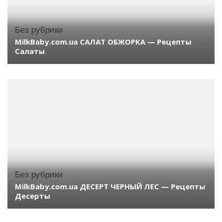
Без рубрики
MilkBaby.com.ua САЛАТ ОБЖОРКА — Рецепты
Салаты
Без рубрики
MilkBaby.com.ua ДЕСЕРТ ЧЕРНЫЙ ЛЕС — Рецепты
Десерты