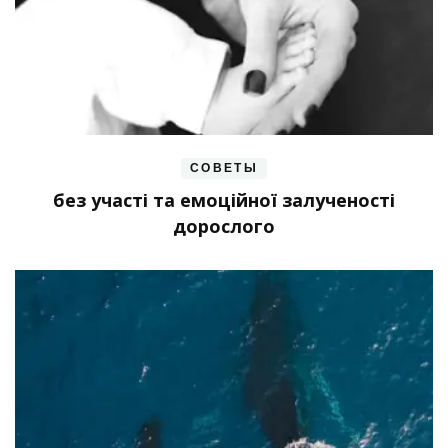
СОВЕТЫ
без участі та емоційної залученості
дорослого