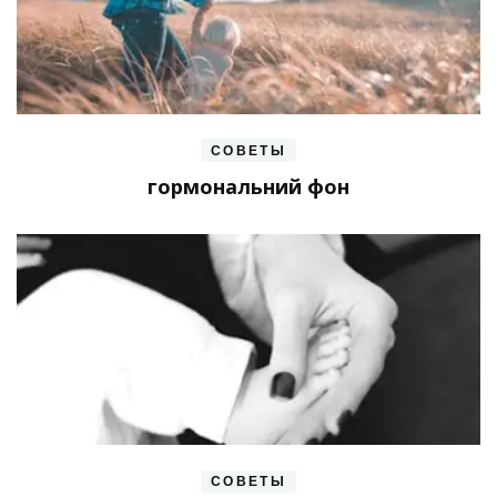
СОВЕТЫ
гормональний фон
СОВЕТЫ