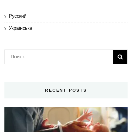
Русский
Українська
Найти:
RECENT POSTS