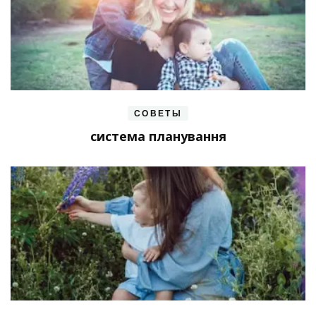
СОВЕТЫ
система планування