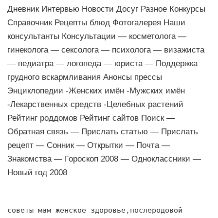
Дневник Интервью Новости Досуг Разное Конкурсы
Справочник Рецепты блюд Фотогалерея Наши
консультанты Консультации — косметолога —
гинеколога — сексолога — психолога — визажиста
— педиатра — логопеда — юриста — Поддержка
грудного вскармливания Анонсы прессы
Энциклопедии -Женских имён -Мужских имён
-Лекарственных средств -Целебных растений
Рейтинг роддомов Рейтинг сайтов Поиск —
Обратная связь — Прислать статью — Прислать
рецепт — Сонник — Открытки — Почта —
Знакомства — Гороскоп 2008 — Одноклассники —
Новый год 2008
советы мам женское здоровье,послеродовой