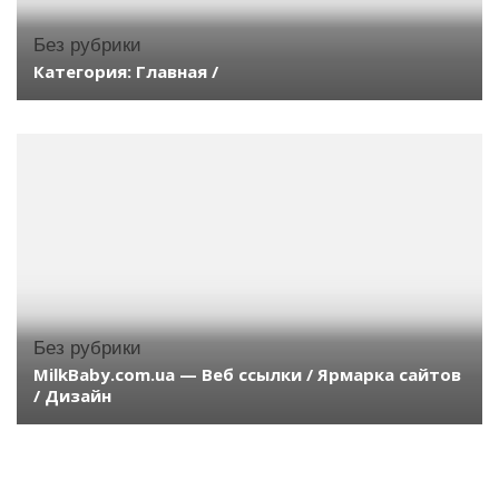
Без рубрики
Категория: Главная /
Без рубрики
MilkBaby.com.ua — Веб ссылки / Ярмарка сайтов
/ Дизайн