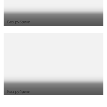
Без рубрики
Без рубрики