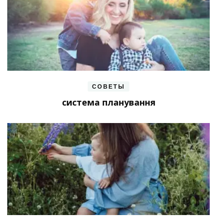
СОВЕТЫ
система планування