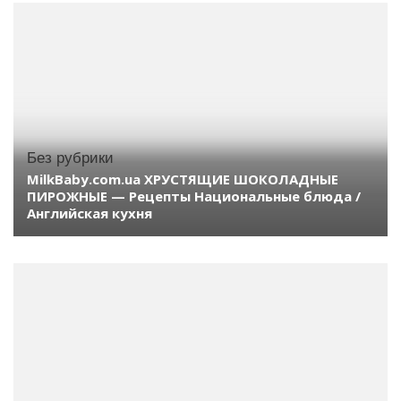
Без рубрики
MilkBaby.com.ua ХРУСТЯЩИЕ ШОКОЛАДНЫЕ
ПИРОЖНЫЕ — Рецепты Национальные блюда /
Английская кухня