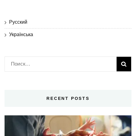
Русский
Українська
Найти:
RECENT POSTS