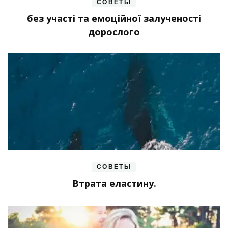
СОВЕТЫ
без участі та емоційної залученості
дорослого
СОВЕТЫ
Втрата еластину.