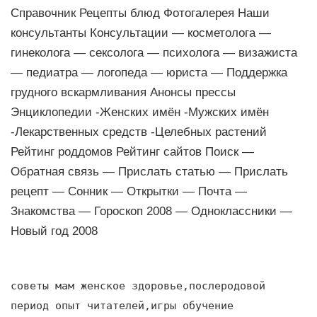
Справочник Рецепты блюд Фотогалерея Наши
консультанты Консультации — косметолога —
гинеколога — сексолога — психолога — визажиста
— педиатра — логопеда — юриста — Поддержка
грудного вскармливания Анонсы прессы
Энциклопедии -Женских имён -Мужских имён
-Лекарственных средств -Целебных растений
Рейтинг роддомов Рейтинг сайтов Поиск —
Обратная связь — Прислать статью — Прислать
рецепт — Сонник — Открытки — Почта —
Знакомства — Гороскоп 2008 — Одноклассники —
Новый год 2008
советы мам женское здоровье,послеродовой
период опыт читателей,игры обучение