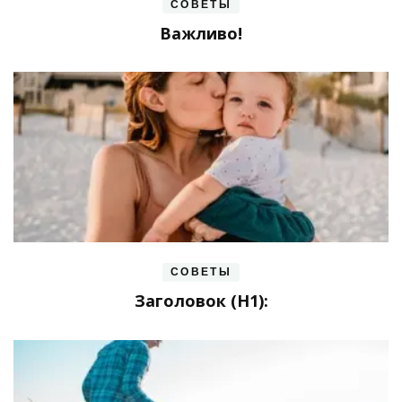
СОВЕТЫ
Важливо!
СОВЕТЫ
Заголовок (H1):