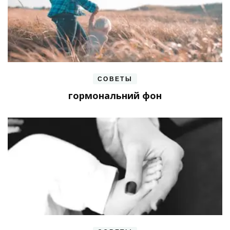
СОВЕТЫ
гормональний фон