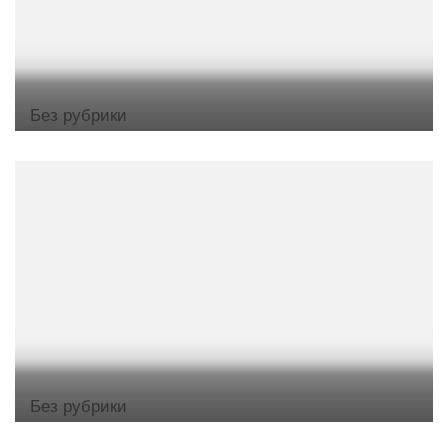
Без рубрики
Без рубрики