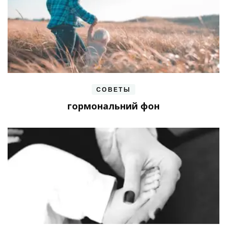
СОВЕТЫ
гормональний фон