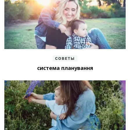
СОВЕТЫ
система планування