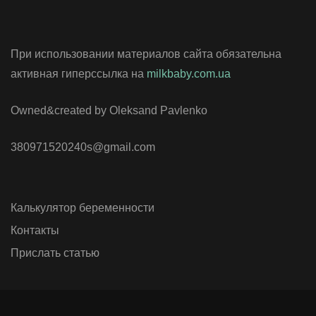
При использовании материалов сайта обязательна
активная гиперссылка на
milkbaby.com.ua
Owned&created by Oleksand Pavlenko
380971520240s@gmail.com
Калькулятор беременности
Контакты
Прислать статью