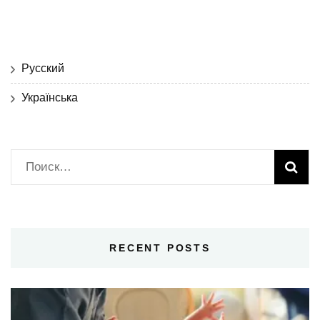
Русский
Українська
Найти:
RECENT POSTS