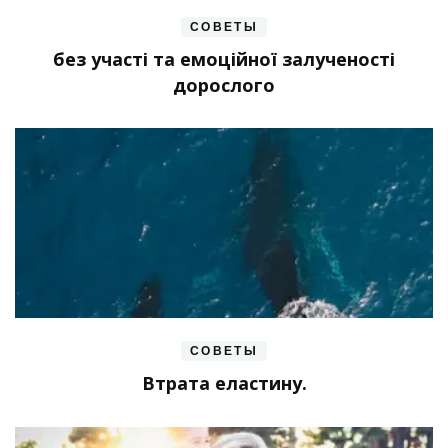
СОВЕТЫ
без участі та емоційної залученості
дорослого
СОВЕТЫ
Втрата еластину.