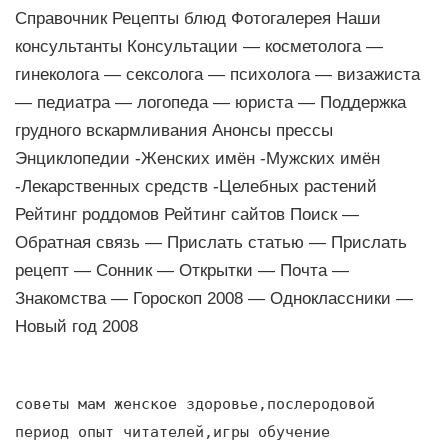
Справочник Рецепты блюд Фотогалерея Наши
консультанты Консультации — косметолога —
гинеколога — сексолога — психолога — визажиста
— педиатра — логопеда — юриста — Поддержка
грудного вскармливания Анонсы прессы
Энциклопедии -Женских имён -Мужских имён
-Лекарственных средств -Целебных растений
Рейтинг роддомов Рейтинг сайтов Поиск —
Обратная связь — Прислать статью — Прислать
рецепт — Сонник — Открытки — Почта —
Знакомства — Гороскоп 2008 — Одноклассники —
Новый год 2008
советы мам женское здоровье,послеродовой
период опыт читателей,игры обучение