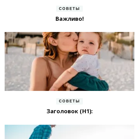
СОВЕТЫ
Важливо!
СОВЕТЫ
Заголовок (H1):