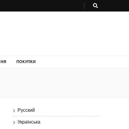
ХНЯ
ПОКУПКИ
Русский
Українська