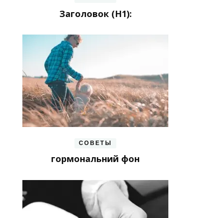
Заголовок (H1):
СОВЕТЫ
гормональний фон