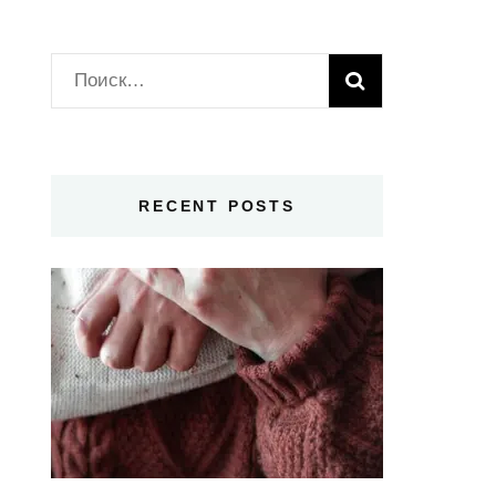
Найти:
RECENT POSTS