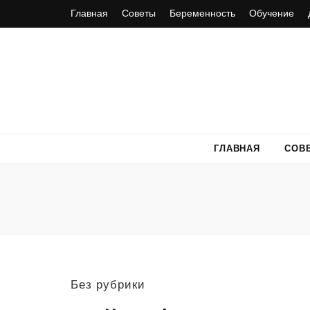
Главная
Советы
Беременность
Обучение
ГЛАВНАЯ
СОВ
Без рубрики