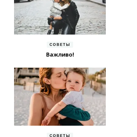
СОВЕТЫ
Важливо!
СОВЕТЫ