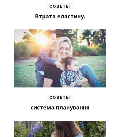
СОВЕТЫ
Втрата еластину.
СОВЕТЫ
система планування