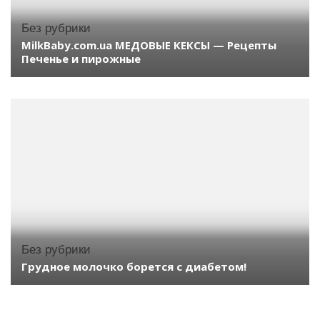
Без рубрики
MilkBaby.com.ua МЕДОВЫЕ КЕКСЫ — Рецепты
Печенье и пирожные
Без рубрики
Грудное молочко борется с диабетом!