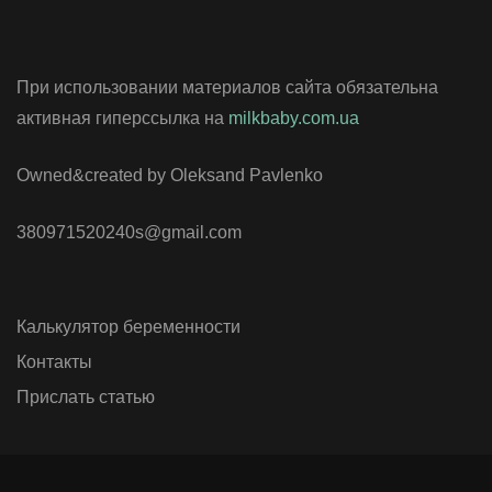
При использовании материалов сайта обязательна
активная гиперссылка на
milkbaby.com.ua
Owned&created by Oleksand Pavlenko
380971520240s@gmail.com
Калькулятор беременности
Контакты
Прислать статью