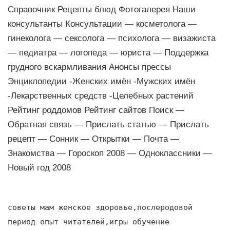
Справочник Рецепты блюд Фотогалерея Наши
консультанты Консультации — косметолога —
гинеколога — сексолога — психолога — визажиста
— педиатра — логопеда — юриста — Поддержка
грудного вскармливания Анонсы прессы
Энциклопедии -Женских имён -Мужских имён
-Лекарственных средств -Целебных растений
Рейтинг роддомов Рейтинг сайтов Поиск —
Обратная связь — Прислать статью — Прислать
рецепт — Сонник — Открытки — Почта —
Знакомства — Гороскоп 2008 — Одноклассники —
Новый год 2008
советы мам женское здоровье,послеродовой
период опыт читателей,игры обучение