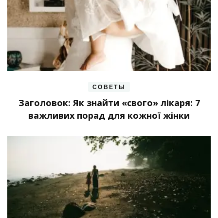
СОВЕТЫ
Заголовок: Як знайти «свого» лікаря: 7
важливих порад для кожної жінки