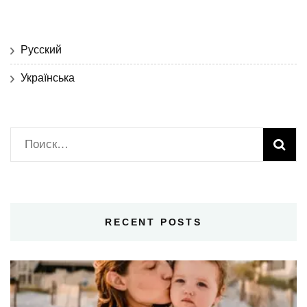
Русский
Українська
Найти:
RECENT POSTS