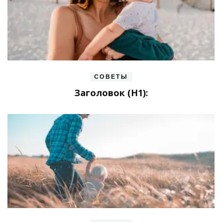
СОВЕТЫ
Заголовок (H1):