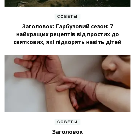
СОВЕТЫ
Заголовок: Гарбузовий сезон: 7
найкращих рецептів від простих до
святкових, які підкорять навіть дітей
СОВЕТЫ
Заголовок