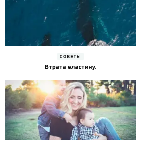
СОВЕТЫ
Втрата еластину.