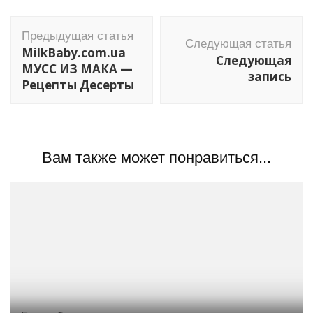
Навигация
Предыдущая статья
по
Следующая статья
MilkBaby.com.ua
Следующая
записям
МУСС ИЗ МАКА —
запись
Рецепты Десерты
Вам также может понравиться...