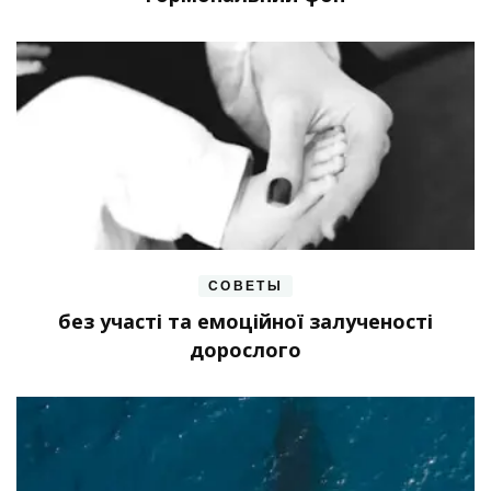
СОВЕТЫ
без участі та емоційної залученості
дорослого