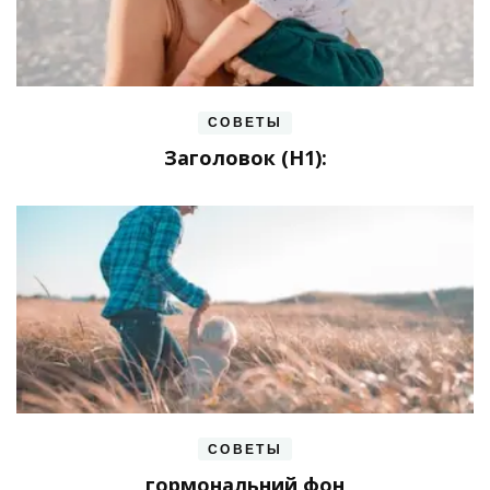
СОВЕТЫ
Заголовок (H1):
СОВЕТЫ
гормональний фон