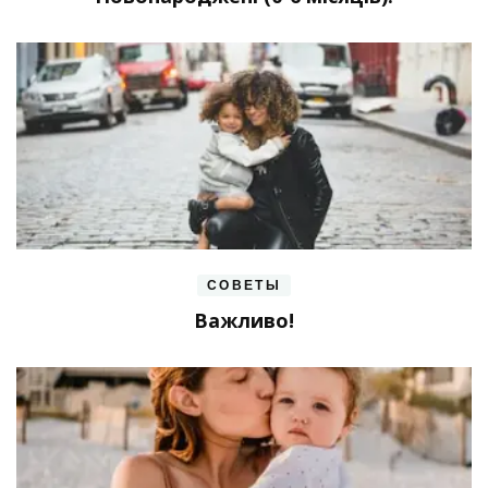
СОВЕТЫ
Важливо!