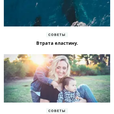
СОВЕТЫ
Втрата еластину.
СОВЕТЫ