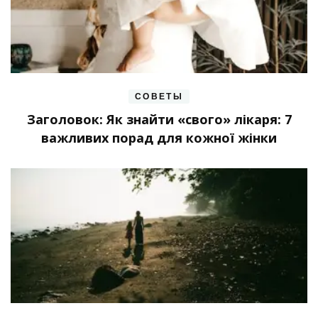
СОВЕТЫ
Заголовок: Як знайти «свого» лікаря: 7
важливих порад для кожної жінки