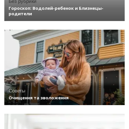
Без рубрики
Гороскоп: Водолей-ребенок и Близнецы-
родители
Советы
Очищення та зволоження