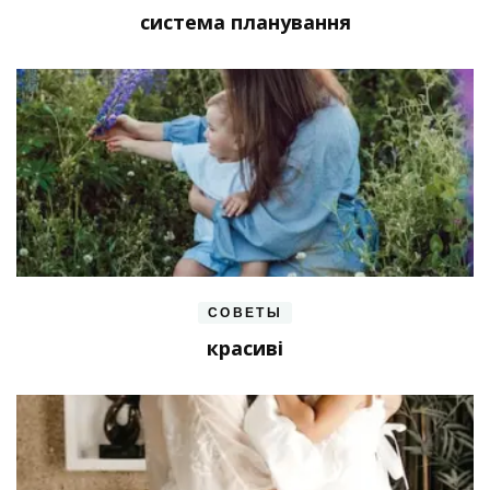
система планування
СОВЕТЫ
красиві