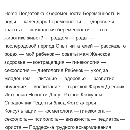
Home Подготовка к беременности Беременность и
роды — календарь беременности — здоровье и
красота — психология беременности — кто в
животике живет? — роддом — роды —
послеродовой период Опыт читателей — рассказы о
родах — мой ребенок — советы мам Женское
здоровье — контрацепция — гинекология —
сексология — диетология Ребенок — уход за
младенцем — питание — здоровье — развитие —
обучение — воспитание — гороскоп Форум Дневник
Интервью Новости Досуг Разное Конкурсы
Справочник Рецепты блюд Фотогалерея
Консультации — косметолога — гинеколога —
сексолога — психолога — визажиста — педиатра —
юриста — Поддержка грудного вскармливания