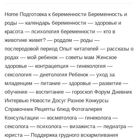
Home Подготовка к беременности Беременность и
роды — календарь беременности — здоровье и
красота — психология беременности — кто в
животике живет? — роддом — роды —
послеродовой период Опыт читателей — рассказы о
родах — мой ребенок — советы мам Женское
здоровье — контрацепция — гинекология —
сексология — диетология Ребенок — уход за
младенцем — питание — здоровье — развитие —
обучение — воспитание — гороскоп Форум Дневник
Интервью Новости Досуг Разное Конкурсы
Справочник Рецепты блюд Фотогалерея
Консультации — косметолога — гинеколога —
сексолога — психолога — визажиста — педиатра —
юриста — Поддержка грудного вскармливания