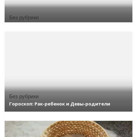
Без рубрики
Без рубрики
Гороскоп: Рак-ребенок и Девы-родители