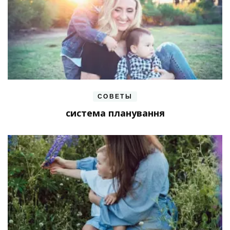
СОВЕТЫ
система планування