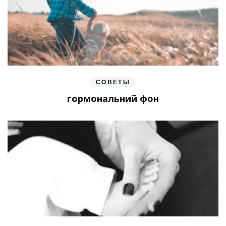
СОВЕТЫ
гормональний фон