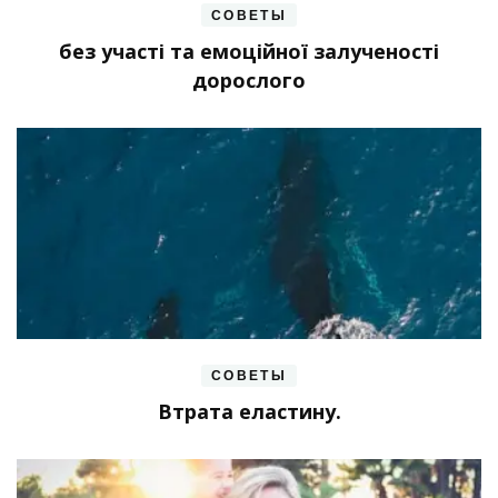
СОВЕТЫ
без участі та емоційної залученості
дорослого
СОВЕТЫ
Втрата еластину.