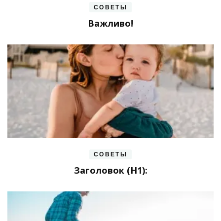
СОВЕТЫ
Важливо!
СОВЕТЫ
Заголовок (H1):