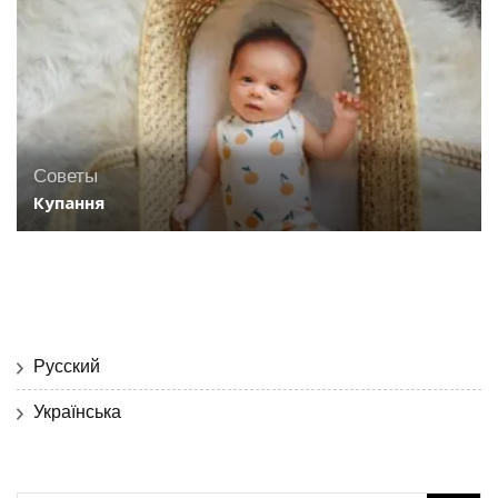
Советы
Купання
Русский
Українська