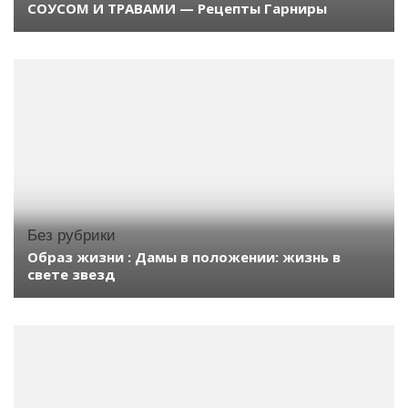
СОУСОМ И ТРАВАМИ — Рецепты Гарниры
Без рубрики
Образ жизни : Дамы в положении: жизнь в
свете звезд