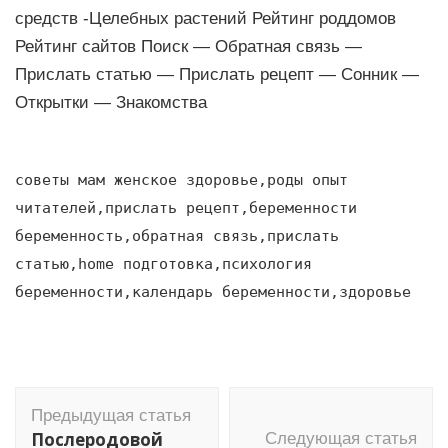
средств -Целебных растений Рейтинг роддомов
Рейтинг сайтов Поиск — Обратная связь —
Прислать статью — Прислать рецепт — Сонник —
Открытки — Знакомства
советы мам женское здоровье,роды опыт
читателей,прислать рецепт,беременности
беременность,обратная связь,прислать
статью,home подготовка,психология
беременности,календарь беременности,здоровье
Навигация
Предыдущая статья
по
Послеродовой
Следующая статья