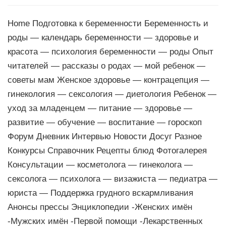
Home Подготовка к беременности Беременность и
роды — календарь беременности — здоровье и
красота — психология беременности — роды Опыт
читателей — рассказы о родах — мой ребенок —
советы мам Женское здоровье — контрацепция —
гинекология — сексология — диетология Ребенок —
уход за младенцем — питание — здоровье —
развитие — обучение — воспитание — гороскоп
Форум Дневник Интервью Новости Досуг Разное
Конкурсы Справочник Рецепты блюд Фотогалерея
Консультации — косметолога — гинеколога —
сексолога — психолога — визажиста — педиатра —
юриста — Поддержка грудного вскармливания
Анонсы прессы Энциклопедии -Женских имён
-Мужских имён -Первой помощи -Лекарственных