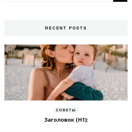
RECENT POSTS
СОВЕТЫ
Заголовок (H1):