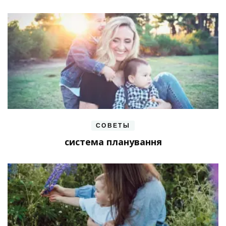
СОВЕТЫ
система планування