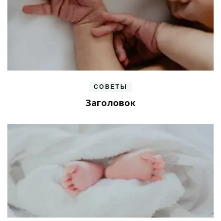
СОВЕТЫ
Заголовок