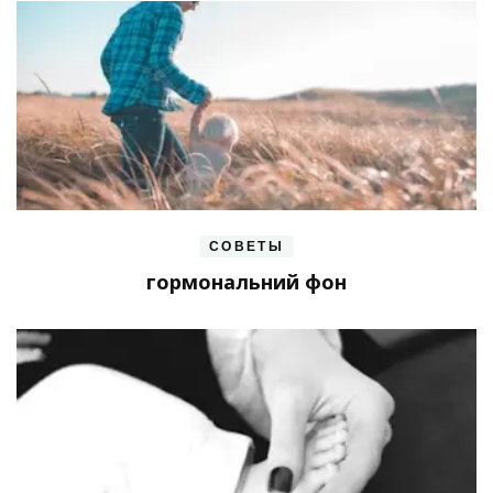
СОВЕТЫ
гормональний фон