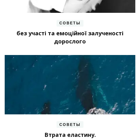
СОВЕТЫ
без участі та емоційної залученості
дорослого
СОВЕТЫ
Втрата еластину.