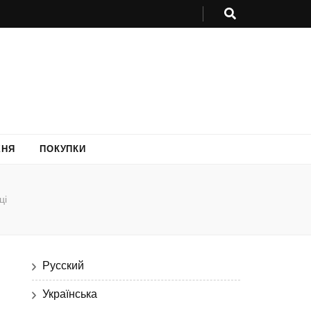
ХНЯ
ПОКУПКИ
ці
Русский
Українська