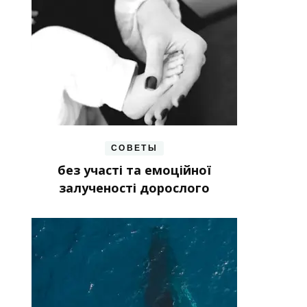
СОВЕТЫ
без участі та емоційної
залученості дорослого