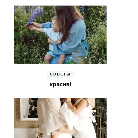
СОВЕТЫ
красиві