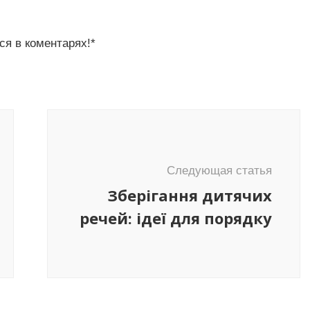
ся в коментарях!*
Следующая статья
Зберігання дитячих
речей: ідеї для порядку