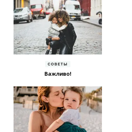
СОВЕТЫ
Важливо!