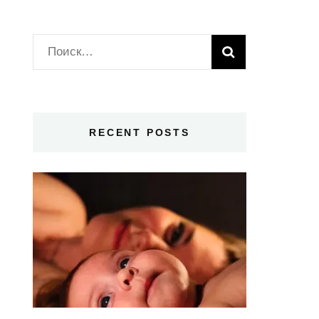
Найти:
RECENT POSTS