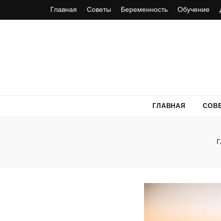
Главная
Советы
Беременность
Обучение
ГЛАВНАЯ
СОВ
Г