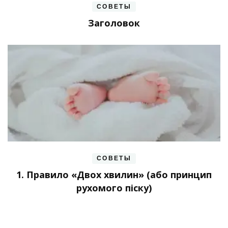
СОВЕТЫ
Заголовок
СОВЕТЫ
1. Правило «Двох хвилин» (або принцип
рухомого піску)