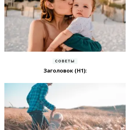
СОВЕТЫ
Заголовок (H1):