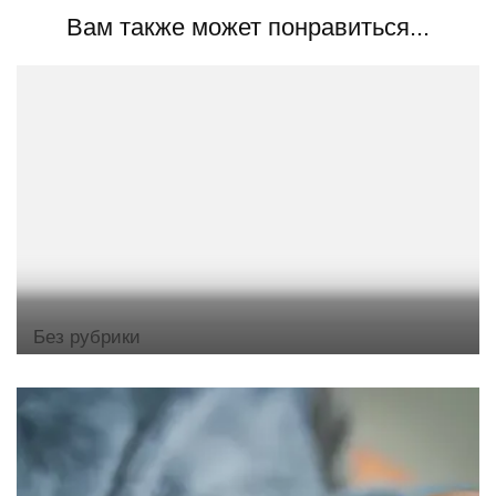
Вам также может понравиться...
Без рубрики