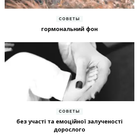
СОВЕТЫ
гормональний фон
СОВЕТЫ
без участі та емоційної залученості
дорослого