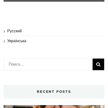
Русский
Українська
Найти:
RECENT POSTS