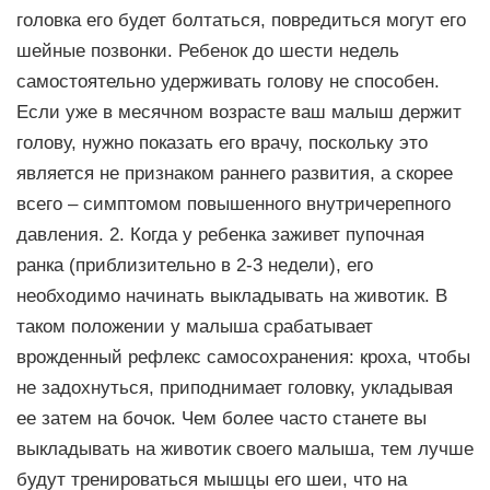
головка его будет болтаться, повредиться могут его
шейные позвонки. Ребенок до шести недель
самостоятельно удерживать голову не способен.
Если уже в месячном возрасте ваш малыш держит
голову, нужно показать его врачу, поскольку это
является не признаком раннего развития, а скорее
всего – симптомом повышенного внутричерепного
давления. 2. Когда у ребенка заживет пупочная
ранка (приблизительно в 2-3 недели), его
необходимо начинать выкладывать на животик. В
таком положении у малыша срабатывает
врожденный рефлекс самосохранения: кроха, чтобы
не задохнуться, приподнимает головку, укладывая
ее затем на бочок. Чем более часто станете вы
выкладывать на животик своего малыша, тем лучше
будут тренироваться мышцы его шеи, что на