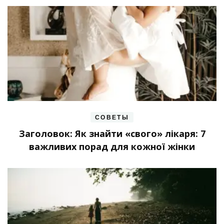
СОВЕТЫ
Заголовок: Як знайти «свого» лікаря: 7
важливих порад для кожної жінки