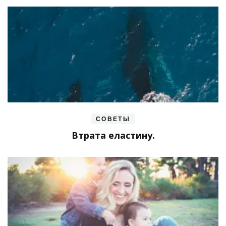
СОВЕТЫ
Втрата еластину.