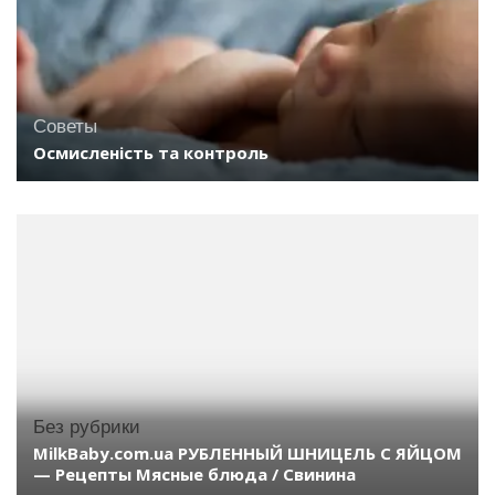
Советы
Осмисленість та контроль
Без рубрики
MilkBaby.com.ua РУБЛЕННЫЙ ШНИЦЕЛЬ С ЯЙЦОМ
— Рецепты Мясные блюда / Свинина