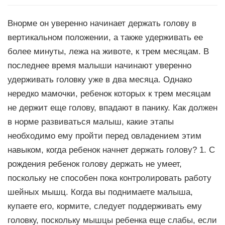
Внорме он уверенно начинает держать голову в
вертикальном положении, а также удерживать ее
более минуты, лежа на животе, к трем месяцам. В
последнее время малыши начинают уверенно
удерживать головку уже в два месяца. Однако
нередко мамочки, ребенок которых к трем месяцам
не держит еще голову, впадают в панику. Как должен
в норме развиваться малыш, какие этапы
необходимо ему пройти перед овладением этим
навыком, когда ребенок начнет держать голову? 1. С
рождения ребенок голову держать не умеет,
поскольку не способен пока контролировать работу
шейных мышц. Когда вы поднимаете малыша,
купаете его, кормите, следует поддерживать ему
головку, поскольку мышцы ребенка еще слабы, если