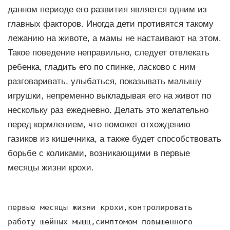
данном периоде его развития является одним из
главных факторов. Иногда дети противятся такому
лежанию на животе, а мамы не настаивают на этом.
Такое поведение неправильно, следует отвлекать
ребенка, гладить его по спинке, ласково с ним
разговаривать, улыбаться, показывать малышу
игрушки, непременно выкладывая его на живот по
нескольку раз ежедневно. Делать это желательно
перед кормлением, что поможет отхождению
газиков из кишечника, а также будет способствовать
борьбе с коликами, возникающими в первые
месяцы жизни крохи.
первые месяцы жизни крохи,контролировать
работу шейных мышц,симптомом повышенного