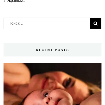
Українська
Найти:
RECENT POSTS