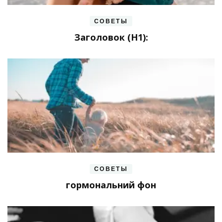
СОВЕТЫ
Заголовок (H1):
СОВЕТЫ
гормональний фон