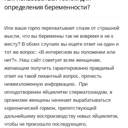
определения беременности?
Или ваше горло перехватывает спазм от страшной
мысли, что вы беременны так не вовремя и не к
месту? В обоих случаях вы ищете ответ на один и
тот же вопрос: «В интересном вы положении или
нет?». Наш сайт советует всем женщинам,
желающим получить гарантированно правдивый
ответ на такой пикантный вопрос, прочесть
нижеизложенную информацию. При
оплодотворении яйцеклетки сперматозоидом, в
организме женщины начинает вырабатываться
хорионический гормон, препятствующий
дальнейшему воспроизводству новых яйцеклеток,
чтобы не произошло последующего,