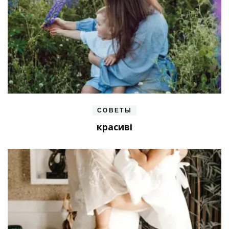
СОВЕТЫ
красиві