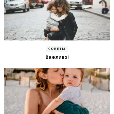
СОВЕТЫ
Важливо!