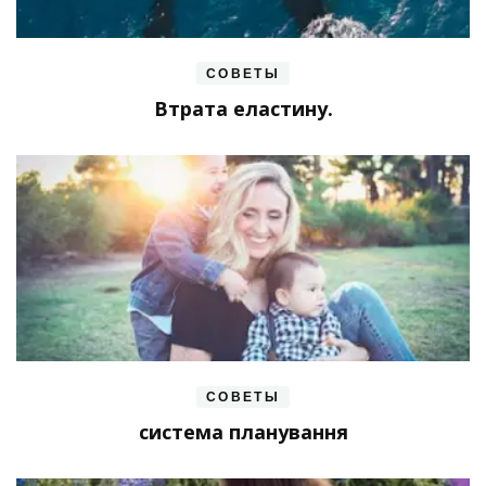
СОВЕТЫ
Втрата еластину.
СОВЕТЫ
система планування