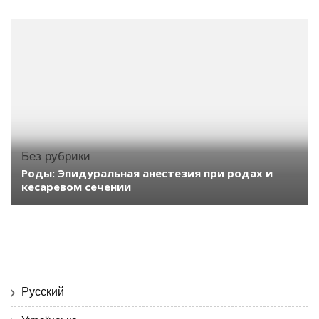
Без рубрики
Роды: Эпидуральная анестезия при родах и
кесаревом сечении
Русский