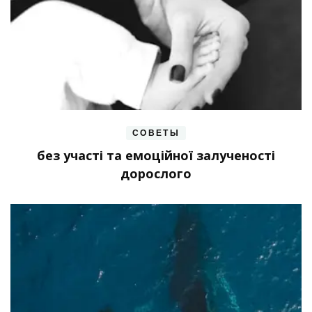
СОВЕТЫ
без участі та емоційної залученості
дорослого