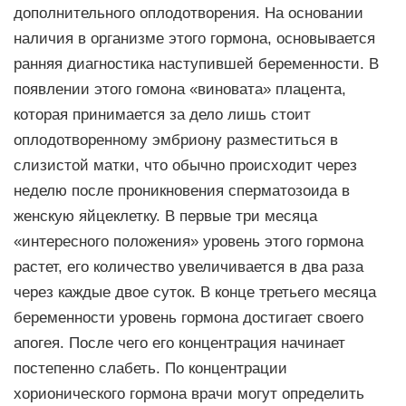
дополнительного оплодотворения. На основании
наличия в организме этого гормона, основывается
ранняя диагностика наступившей беременности. В
появлении этого гомона «виновата» плацента,
которая принимается за дело лишь стоит
оплодотворенному эмбриону разместиться в
слизистой матки, что обычно происходит через
неделю после проникновения сперматозоида в
женскую яйцеклетку. В первые три месяца
«интересного положения» уровень этого гормона
растет, его количество увеличивается в два раза
через каждые двое суток. В конце третьего месяца
беременности уровень гормона достигает своего
апогея. После чего его концентрация начинает
постепенно слабеть. По концентрации
хорионического гормона врачи могут определить