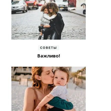
СОВЕТЫ
Важливо!