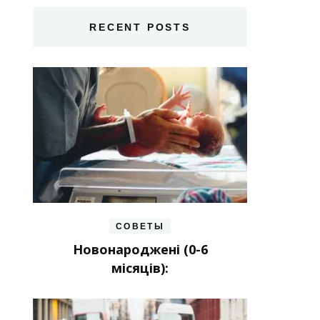
RECENT POSTS
СОВЕТЫ
Новонароджені (0-6
місяців):