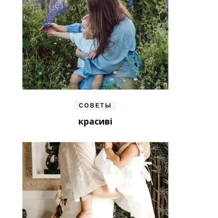
СОВЕТЫ
красиві