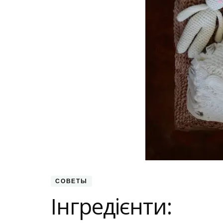
СОВЕТЫ
Інгредієнти: