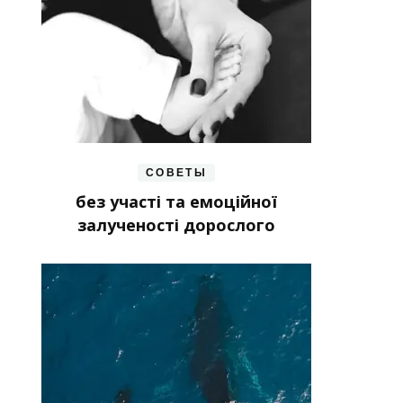
СОВЕТЫ
без участі та емоційної
залученості дорослого