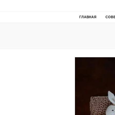
ГЛАВНАЯ
СОВ