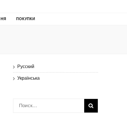
ХНЯ
ПОКУПКИ
Русский
Українська
Найти: