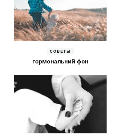
СОВЕТЫ
гормональний фон