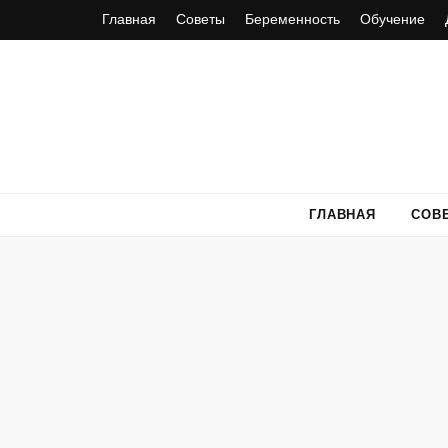
Главная
Советы
Беременность
Обучение
ГЛАВНАЯ
СОВ