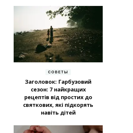
СОВЕТЫ
Заголовок: Гарбузовий
сезон: 7 найкращих
рецептів від простих до
святкових, які підкорять
навіть дітей