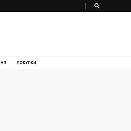
ХНЯ
ПОКУПКИ