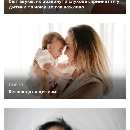
Світ звуків: як розвинути слухове сприйняття у
дитини та чому це так важливо
Советы
Безпека для дитини: