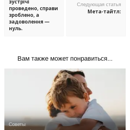
зустрічі
Следующая статья
проведено, справи
Мета-тайтл:
зроблено, а
задоволення —
нуль.
Вам также может понравиться...
Советы