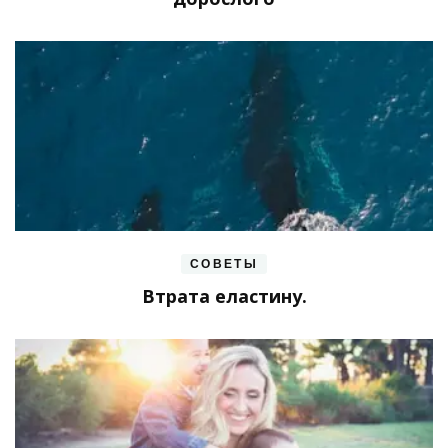
СОВЕТЫ
Втрата еластину.