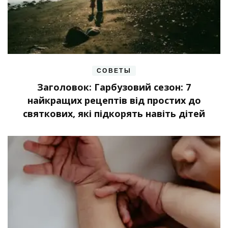
СОВЕТЫ
Заголовок: Гарбузовий сезон: 7
найкращих рецептів від простих до
святкових, які підкорять навіть дітей