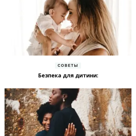
СОВЕТЫ
Безпека для дитини: