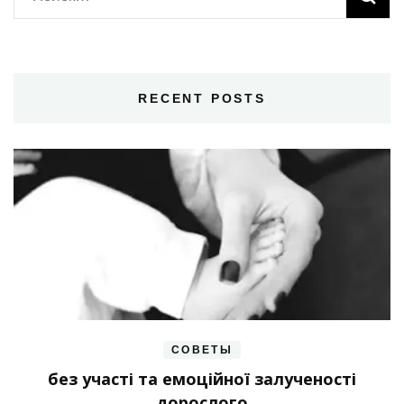
RECENT POSTS
СОВЕТЫ
без участі та емоційної залученості
дорослого