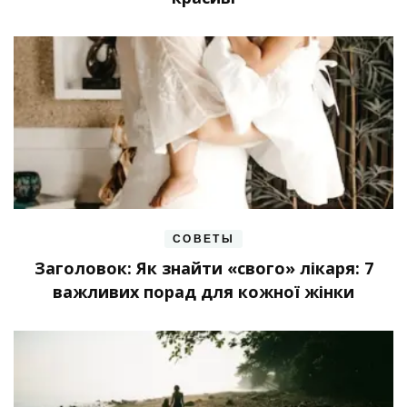
СОВЕТЫ
Заголовок: Як знайти «свого» лікаря: 7
важливих порад для кожної жінки