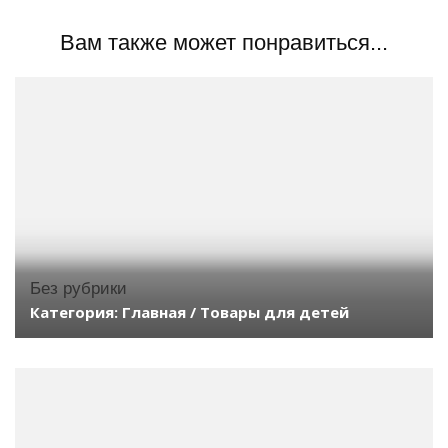
Вам также может понравиться...
Без рубрики
Категория: Главная / Товары для детей