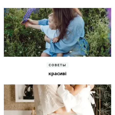
СОВЕТЫ
красиві