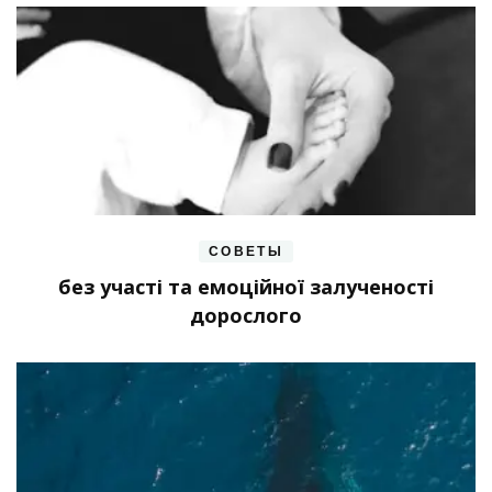
СОВЕТЫ
без участі та емоційної залученості
дорослого