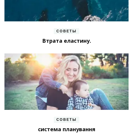
СОВЕТЫ
Втрата еластину.
СОВЕТЫ
система планування