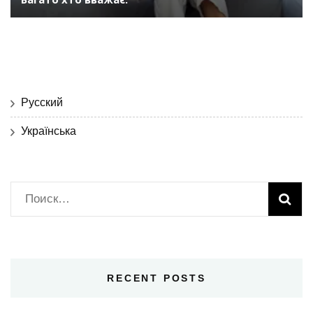
Русский
Українська
Найти:
RECENT POSTS