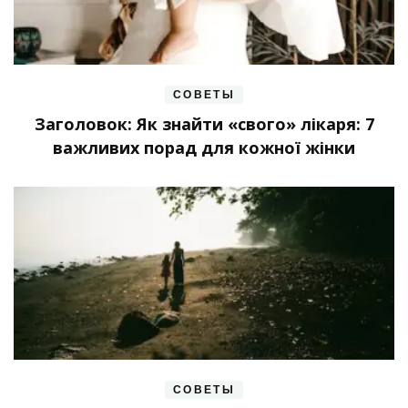
СОВЕТЫ
Заголовок: Як знайти «свого» лікаря: 7
важливих порад для кожної жінки
СОВЕТЫ