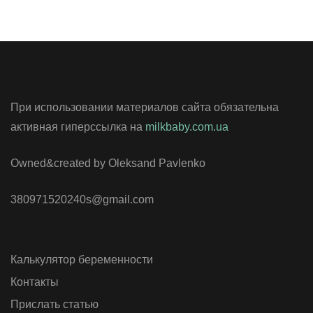
При использовании материалов сайта обязательна
активная гиперссылка на
milkbaby.com.ua
Owned&created by Oleksand Pavlenko
380971520240s@gmail.com
Калькулятор беременности
Контакты
Прислать статью