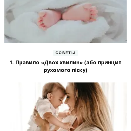
СОВЕТЫ
1. Правило «Двох хвилин» (або принцип
рухомого піску)