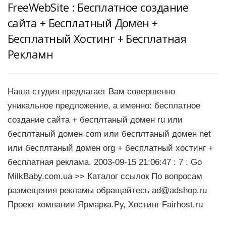
FreeWebSite : Бесплатное создание
сайта + Бесплатный Домен +
Бесплатный Хостинг + Бесплатная
Рекламн
Наша студия предлагает Вам совершенно
уникальное предложение, а именно: бесплатное
создание сайта + бесплтаный домен ru или
бесплтаный домен com или бесплтаный домен net
или бесплтаный домен org + бесплатный хостинг +
бесплатная реклама. 2003-09-15 21:06:47 : 7 : Go
MilkBaby.com.ua >> Каталог ссылок По вопросам
размещения рекламы обращайтесь
ad@adshop.ru
Проект компании Ярмарка.Ру, Хостинг Fairhost.ru