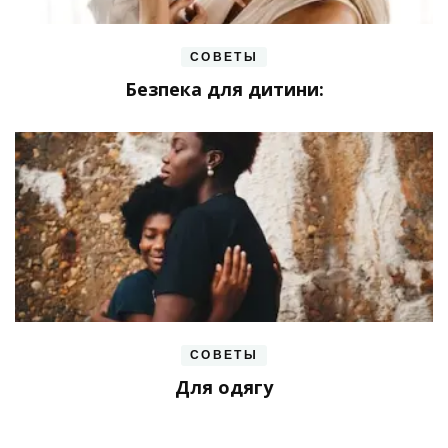
СОВЕТЫ
Безпека для дитини:
СОВЕТЫ
Для одягу