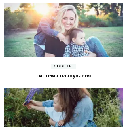
СОВЕТЫ
система планування