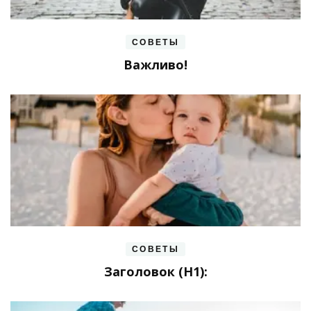
СОВЕТЫ
Важливо!
СОВЕТЫ
Заголовок (H1):