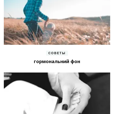
СОВЕТЫ
гормональний фон