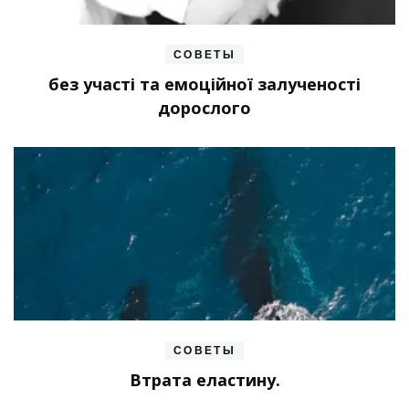
СОВЕТЫ
без участі та емоційної залученості
дорослого
СОВЕТЫ
Втрата еластину.