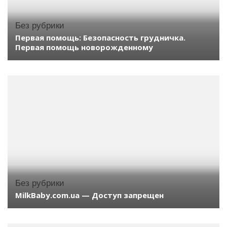
Без рубрики
Первая помощь: Безопасность грудничка.
Первая помощь новорожденному
Без рубрики
MilkBaby.com.ua — Доступ запрещен