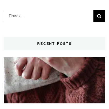
Найти:
RECENT POSTS