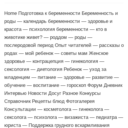
Home Подготовка к беременности Беременность и
роды — календарь беременности — здоровье и
красота — психология беременности — кто в
животике живет? — роддом — роды —
послеродовой период Опыт читателей — рассказы о
родах — мой ребенок — советы мам Женское
здоровье — контрацепция — гинекология —
сексология — диетология Ребенок — уход за
младенцем — питание — здоровье — развитие —
обучение — воспитание — гороскоп Форум Дневник
Интервью Новости Досуг Разное Конкурсы
Справочник Рецепты блюд Фотогалерея
Консультации — косметолога — гинеколога —
сексолога — психолога — визажиста — педиатра —
юриста — Поддержка грудного вскармливания