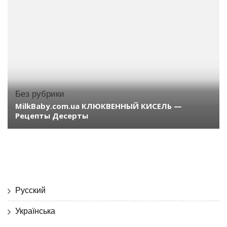
Без рубрики
MilkBaby.com.ua КЛЮКВЕННЫЙ КИСЕЛЬ —
Рецепты Десерты
Русский
Українська