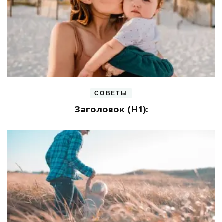
СОВЕТЫ
Заголовок (H1):