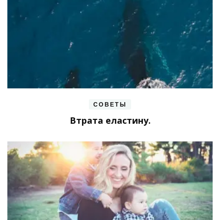
СОВЕТЫ
Втрата еластину.