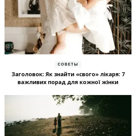
СОВЕТЫ
Заголовок: Як знайти «свого» лікаря: 7
важливих порад для кожної жінки