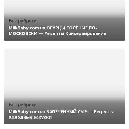
Без рубрики
MilkBaby.com.ua ОГУРЦЫ СОЛЕНЫЕ ПО-
МОСКОВСКИ — Рецепты Консервирование
Без рубрики
MilkBaby.com.ua ЗАПЕЧЕННЫЙ СЫР — Рецепты
Холодные закуски