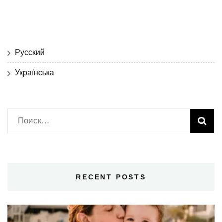
Русский
Українська
Найти:
RECENT POSTS