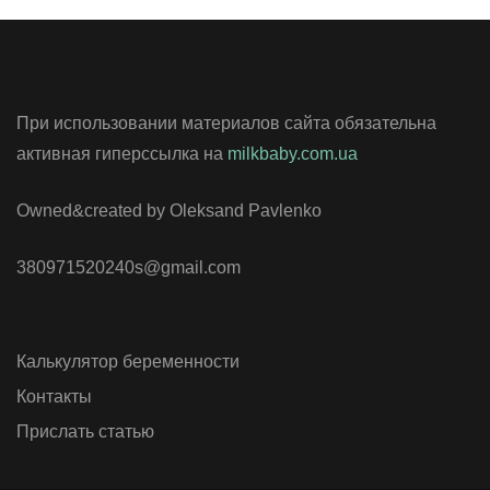
При использовании материалов сайта обязательна
активная гиперссылка на
milkbaby.com.ua
Owned&created by Oleksand Pavlenko
380971520240s@gmail.com
Калькулятор беременности
Контакты
Прислать статью