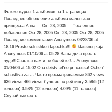
Фотоконкурсы 1 альбомов на 1 страницах
Последнее обновление альбома маленькая
принцесса Анна — Окт 28, 2005 Последние
добавления Окт 28, 2005 Окт 28, 2005 Окт 28, 2005
Последние комментарии Anonymous 03/28/06 at
18:16 Prosto solnishko i lapochka!!!
klassnenjkaja
Anonymous 01/10/06 at 05:28 Ваша доча просто
чудо!!!Счастья вам и не болейте!!… Anonymous
01/04/06 at 15:02 Ona deistvitel’no princessa! Ochen’
schastliva za … Часто просматриваемые 862 views
636 views 466 views Лучшие по рейтингу 3.58/5 (12
голосов) 3.58/5 (12 голосов) 4.09/5 (11 голосов)
Случайные фото