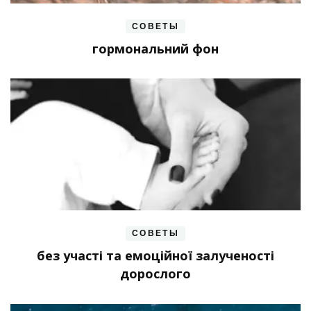
СОВЕТЫ
гормональний фон
СОВЕТЫ
без участі та емоційної залученості
дорослого