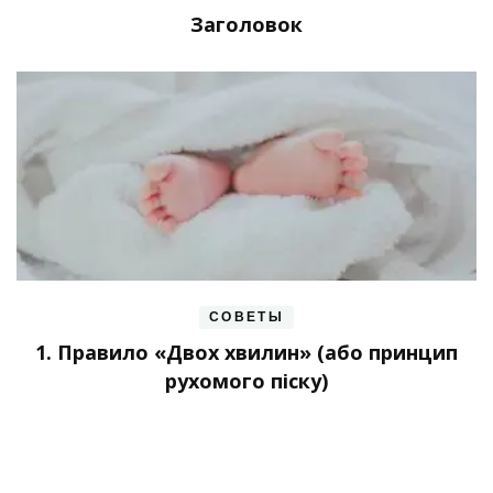
Заголовок
СОВЕТЫ
1. Правило «Двох хвилин» (або принцип
рухомого піску)