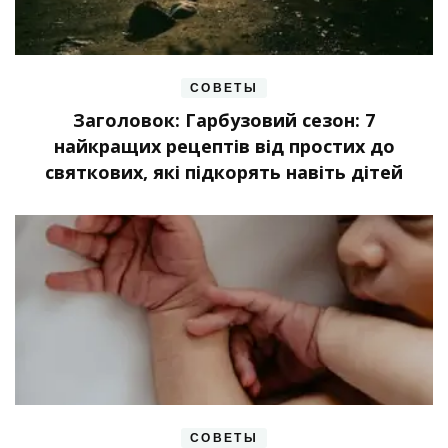
СОВЕТЫ
Заголовок: Гарбузовий сезон: 7
найкращих рецептів від простих до
святкових, які підкорять навіть дітей
СОВЕТЫ