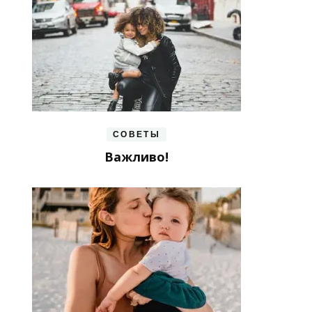
СОВЕТЫ
Важливо!