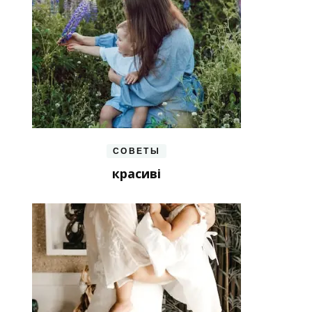
СОВЕТЫ
красиві