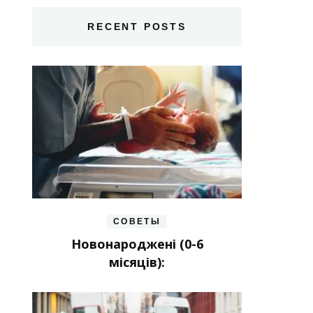
RECENT POSTS
СОВЕТЫ
Новонароджені (0-6
місяців):