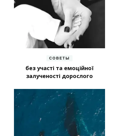
СОВЕТЫ
без участі та емоційної
залученості дорослого