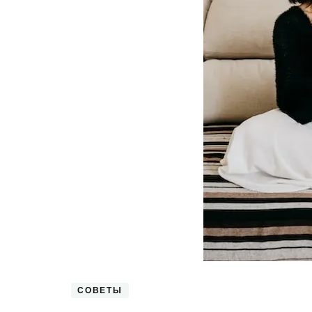
СОВЕТЫ