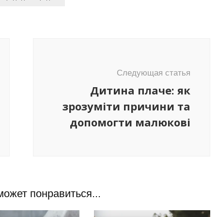
Следующая статья
Дитина плаче: як
зрозуміти причини та
допомогти малюкові
может понравиться...