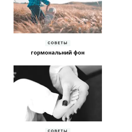
СОВЕТЫ
гормональний фон
СОВЕТЫ