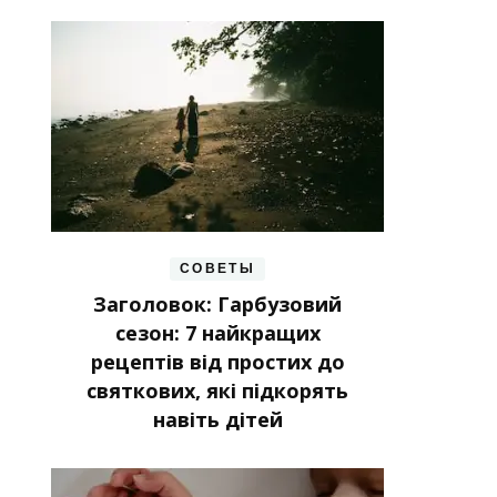
СОВЕТЫ
Заголовок: Гарбузовий
сезон: 7 найкращих
рецептів від простих до
святкових, які підкорять
навіть дітей