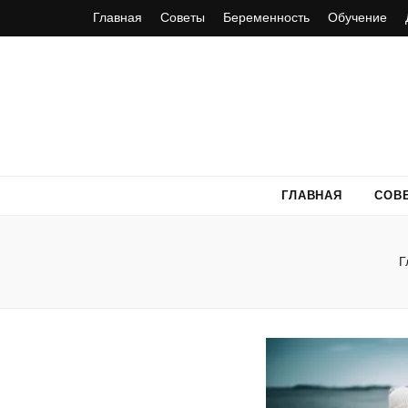
Главная
Советы
Беременность
Обучение
ГЛАВНАЯ
СОВ
Г