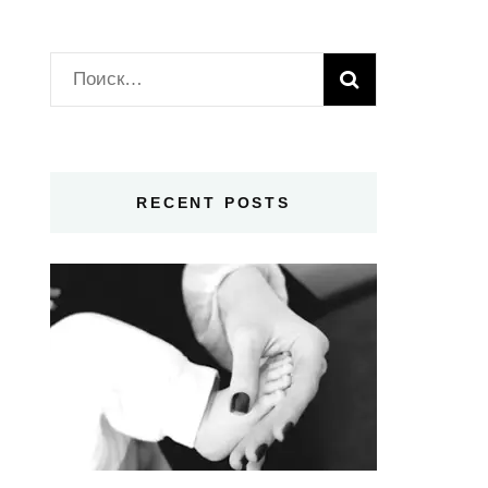
Найти:
RECENT POSTS