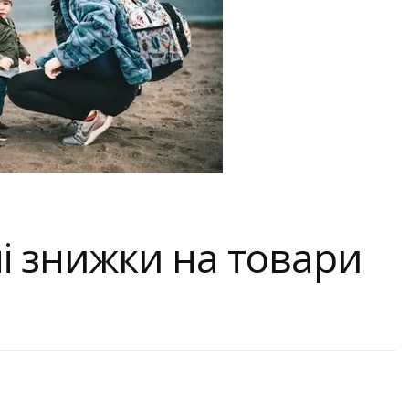
ні знижки на товари