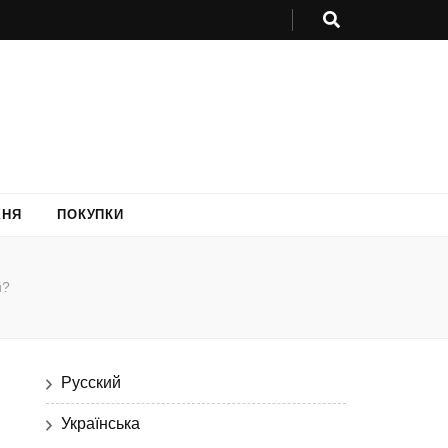
ХНЯ
ПОКУПКИ
й?
Русский
Українська