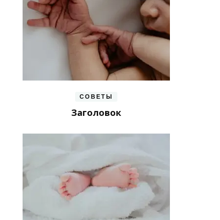
СОВЕТЫ
Заголовок