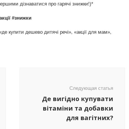
першими дізнаватися про гарячі знижки!)*
акції #знижки
«де купити дешево дитячі речі», «акції для мам»,
Следующая статья
Де вигідно купувати
вітаміни та добавки
для вагітних?