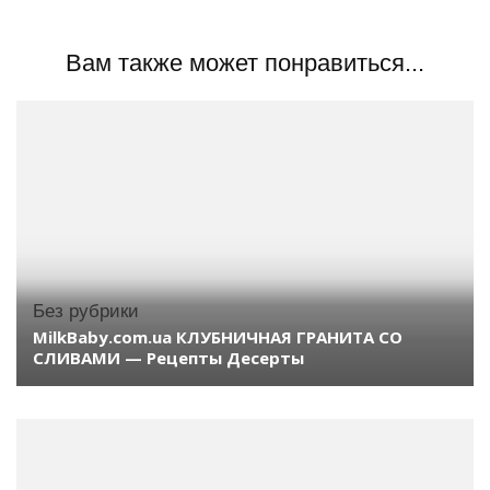
Вам также может понравиться...
Без рубрики
MilkBaby.com.ua КЛУБНИЧНАЯ ГРАНИТА СО
СЛИВАМИ — Рецепты Десерты