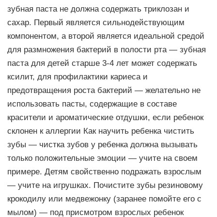
зубная паста не должна содержать триклозан и
сахар. Первый является сильнодействующим
компонентом, а второй является идеальной средой
для размножения бактерий в полости рта — зубная
паста для детей старше 3-4 лет может содержать
ксилит, для профилактики кариеса и
предотвращения роста бактерий — желательно не
использовать пасты, содержащие в составе
красители и ароматические отдушки, если ребенок
склонен к аллергии Как научить ребенка чистить
зубы — чистка зубов у ребенка должна вызывать
только положительные эмоции — учите на своем
примере. Детям свойственно подражать взрослым
— учите на игрушках. Почистите зубы резиновому
крокодилу или медвежонку (заранее помойте его с
мылом) — под присмотром взрослых ребенок