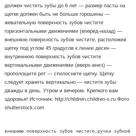
должен чистить зубы до 6 лет — размер пасты на
щетке должен быть не больше горошины —
жевательную поверхность зубов чистите
горизонтальными движениями (вперед-назад) —
внешнюю поверхность зубов чистите, расположив
щетку под углом 45 градусов к линии десен —
внутреннюю поверхность зубов чистите
вертикальными движениями (вверх-вниз) —
прополощите рот — сполосните щетку. Щетку
следует хранить вертикально — чистите зубы
дважды в день. Утром и вечером. Крепкого вам
здоровья! Источник: http://children.children-s.ru Фото
shutterstock.com
внешнюю поверхность зубов чистите,ручка зубной