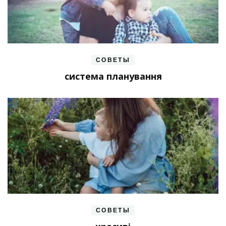
СОВЕТЫ
система планування
СОВЕТЫ