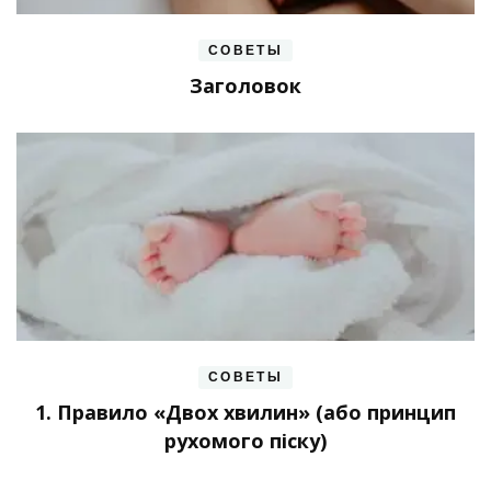
СОВЕТЫ
Заголовок
СОВЕТЫ
1. Правило «Двох хвилин» (або принцип
рухомого піску)