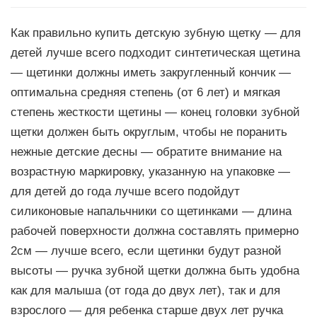
Как правильно купить детскую зубную щетку — для
детей лучше всего подходит синтетическая щетина
— щетинки должны иметь закругленный кончик —
оптимальна средняя степень (от 6 лет) и мягкая
степень жесткости щетины — конец головки зубной
щетки должен быть округлым, чтобы не поранить
нежные детские десны — обратите внимание на
возрастную маркировку, указанную на упаковке —
для детей до года лучше всего подойдут
силиконовые напальчники со щетинками — длина
рабочей поверхности должна составлять примерно
2см — лучше всего, если щетинки будут разной
высоты — ручка зубной щетки должна быть удобна
как для малыша (от года до двух лет), так и для
взрослого — для ребенка старше двух лет ручка