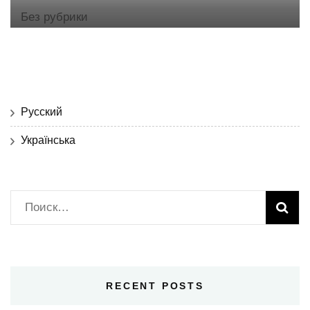
Без рубрики
Русский
Українська
Найти:
RECENT POSTS