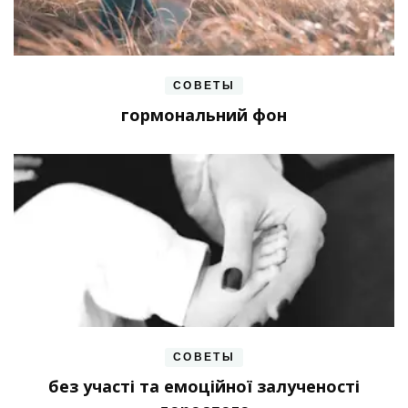
СОВЕТЫ
гормональний фон
СОВЕТЫ
без участі та емоційної залученості