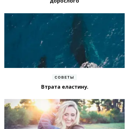
дорослого
СОВЕТЫ
Втрата еластину.