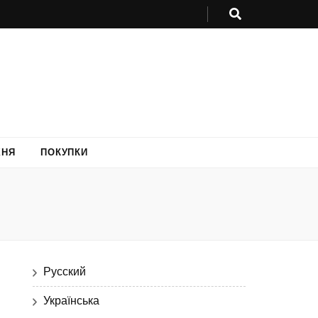
ХНЯ
ПОКУПКИ
Русский
Українська