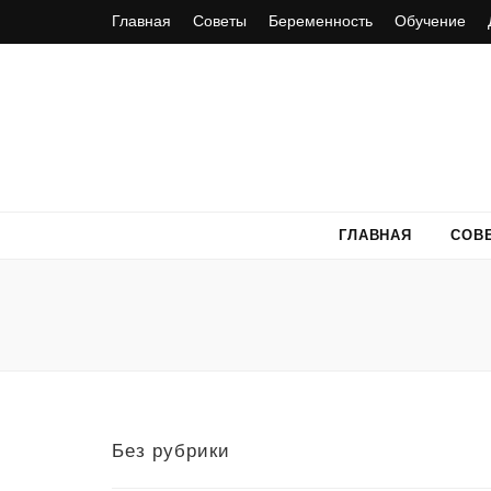
Главная
Советы
Беременность
Обучение
ГЛАВНАЯ
СОВ
Без рубрики