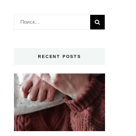
Найти:
RECENT POSTS