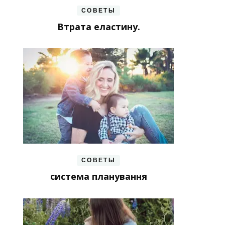
СОВЕТЫ
Втрата еластину.
СОВЕТЫ
система планування