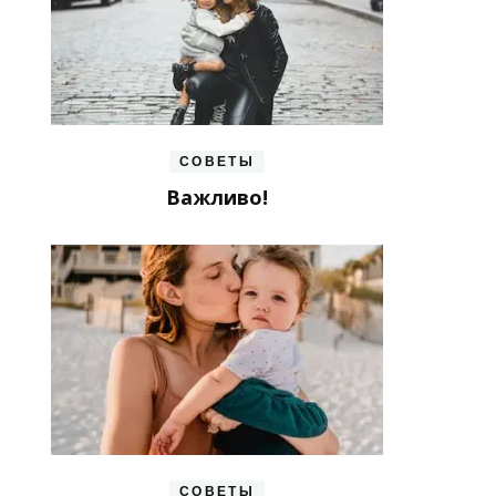
СОВЕТЫ
Важливо!
СОВЕТЫ