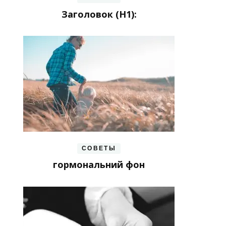
Заголовок (H1):
СОВЕТЫ
гормональний фон