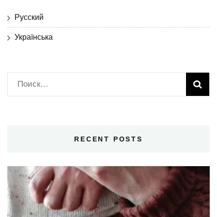
Русский
Українська
Найти:
RECENT POSTS