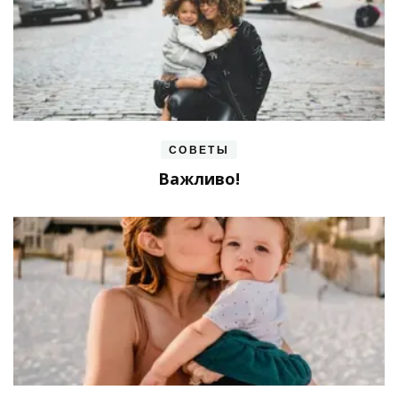
СОВЕТЫ
Важливо!