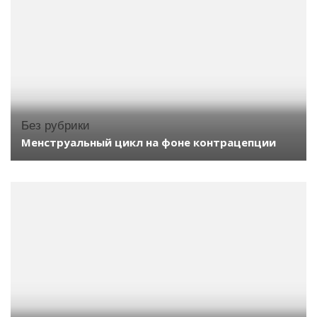
Без рубрики
Менструальный цикл на фоне контрацепции