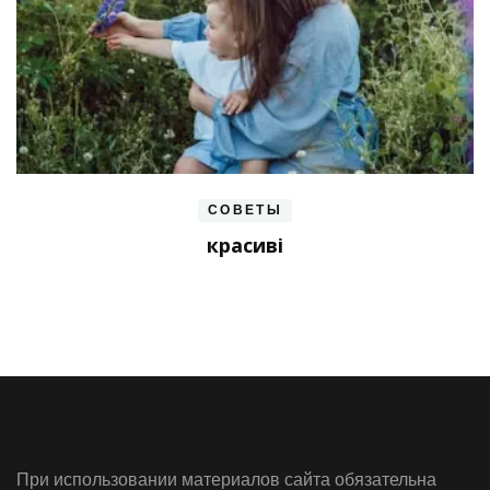
СОВЕТЫ
красиві
При использовании материалов сайта обязательна