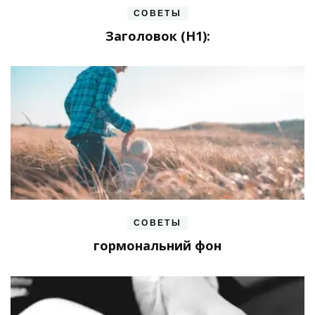
СОВЕТЫ
Заголовок (H1):
СОВЕТЫ
гормональний фон