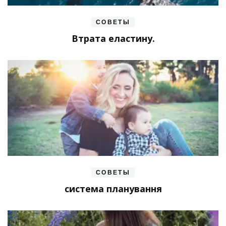
СОВЕТЫ
Втрата еластину.
СОВЕТЫ
система планування