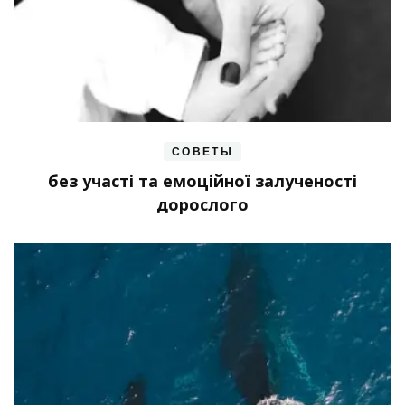
СОВЕТЫ
без участі та емоційної залученості
дорослого