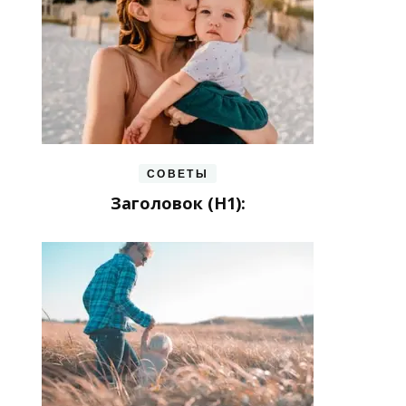
СОВЕТЫ
Заголовок (H1):