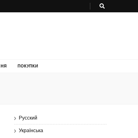
ХНЯ
ПОКУПКИ
Русский
Українська