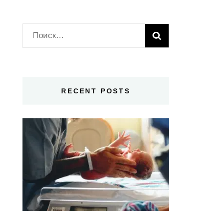
Найти:
RECENT POSTS