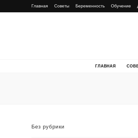
Главная
Советы
Беременность
Обучение
ГЛАВНАЯ
СОВ
Без рубрики