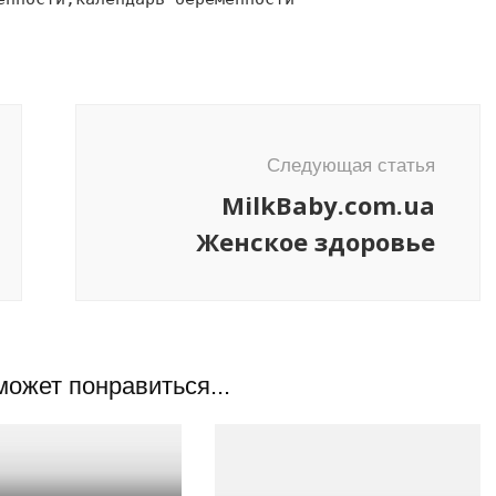
Следующая статья
MilkBaby.com.ua
Женское здоровье
может понравиться...