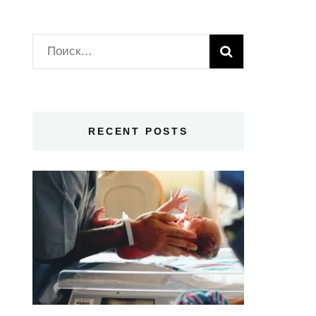
Найти:
RECENT POSTS