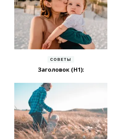
СОВЕТЫ
Заголовок (H1):