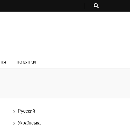
ХНЯ
ПОКУПКИ
Русский
Українська