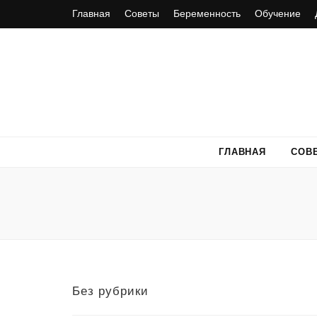
Главная
Советы
Беременность
Обучение
ГЛАВНАЯ
СОВ
Без рубрики