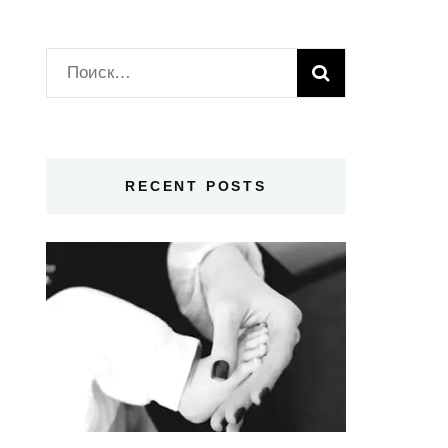
Найти:
RECENT POSTS