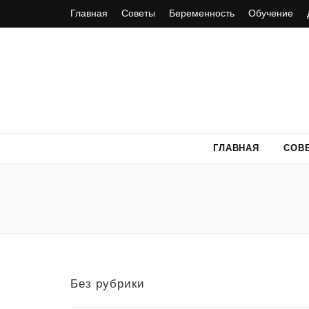
Главная
Советы
Беременность
Обучение
ГЛАВНАЯ
СОВ
Без рубрики