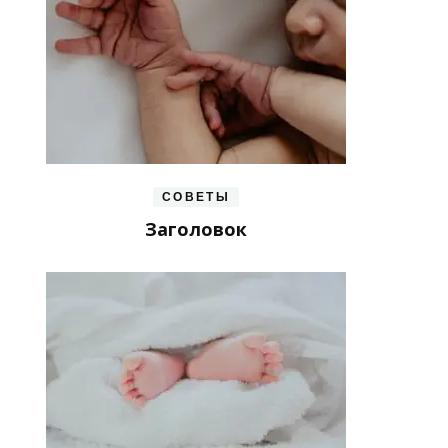
СОВЕТЫ
Заголовок