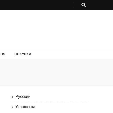
ХНЯ
ПОКУПКИ
Русский
Українська