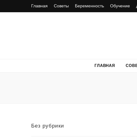
Главная
Советы
Беременность
Обучение
ГЛАВНАЯ
СОВ
Без рубрики