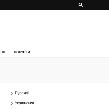
ХНЯ
ПОКУПКИ
Русский
Українська