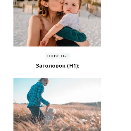
СОВЕТЫ
Заголовок (H1):