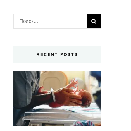
Найти:
RECENT POSTS