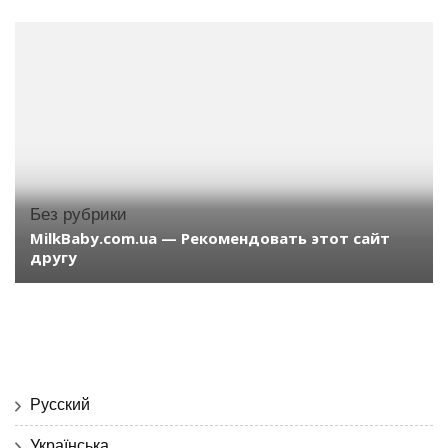
Без рубрики
MilkBaby.com.ua — Рекомендовать этот сайт
другу
Русский
Українська