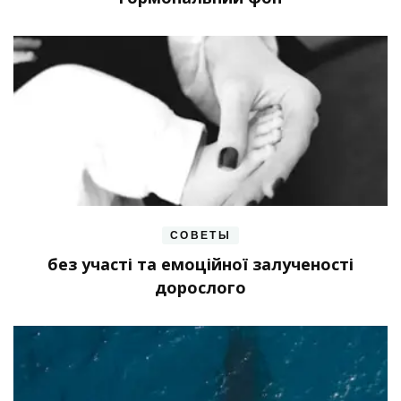
СОВЕТЫ
без участі та емоційної залученості
дорослого