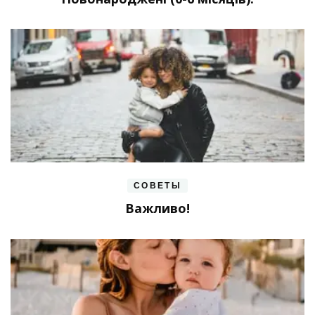
СОВЕТЫ
Важливо!