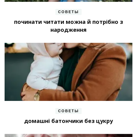
СОВЕТЫ
починати читати можна й потрібно з
народження
СОВЕТЫ
домашні батончики без цукру