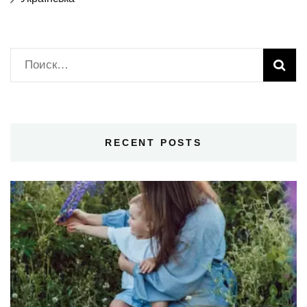
Найти:
RECENT POSTS