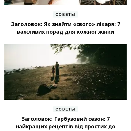
СОВЕТЫ
Заголовок: Як знайти «свого» лікаря: 7
важливих порад для кожної жінки
СОВЕТЫ
Заголовок: Гарбузовий сезон: 7
найкращих рецептів від простих до