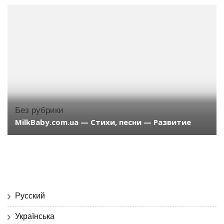
Без рубрики
MilkBaby.com.ua — Стихи, песни — Развитие
Русский
Українська