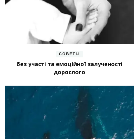
СОВЕТЫ
без участі та емоційної залученості
дорослого