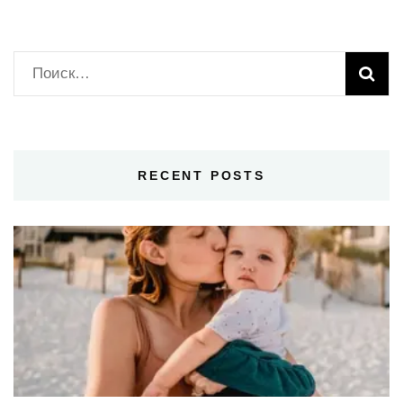
Найти:
RECENT POSTS