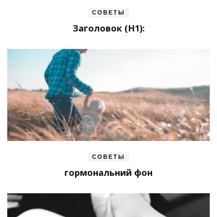
СОВЕТЫ
Заголовок (H1):
СОВЕТЫ
гормональний фон