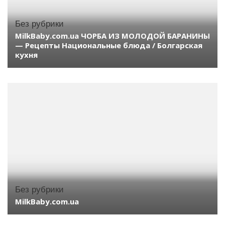
Без рубрики
MilkBaby.com.ua ЧОРБА ИЗ МОЛОДОЙ БАРАНИНЫ
— Рецепты Национальные блюда / Болгарская
кухня
Без рубрики
MilkBaby.com.ua