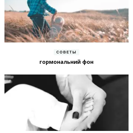
СОВЕТЫ
гормональний фон