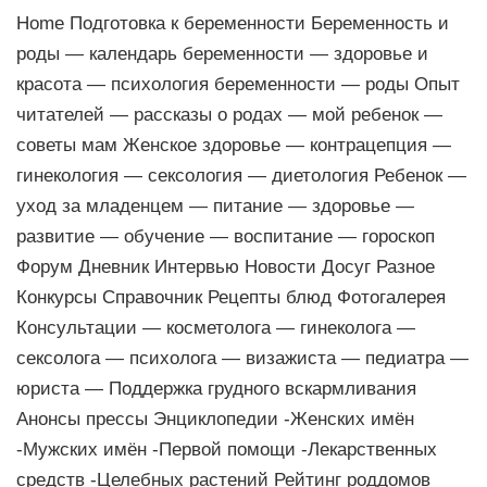
Home Подготовка к беременности Беременность и
роды — календарь беременности — здоровье и
красота — психология беременности — роды Опыт
читателей — рассказы о родах — мой ребенок —
советы мам Женское здоровье — контрацепция —
гинекология — сексология — диетология Ребенок —
уход за младенцем — питание — здоровье —
развитие — обучение — воспитание — гороскоп
Форум Дневник Интервью Новости Досуг Разное
Конкурсы Справочник Рецепты блюд Фотогалерея
Консультации — косметолога — гинеколога —
сексолога — психолога — визажиста — педиатра —
юриста — Поддержка грудного вскармливания
Анонсы прессы Энциклопедии -Женских имён
-Мужских имён -Первой помощи -Лекарственных
средств -Целебных растений Рейтинг роддомов