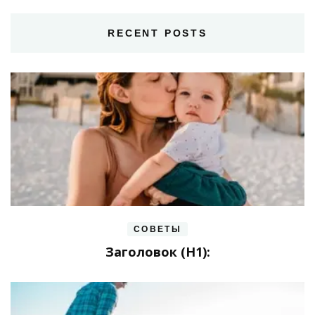
RECENT POSTS
СОВЕТЫ
Заголовок (H1):