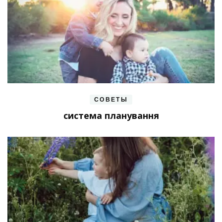
СОВЕТЫ
система планування