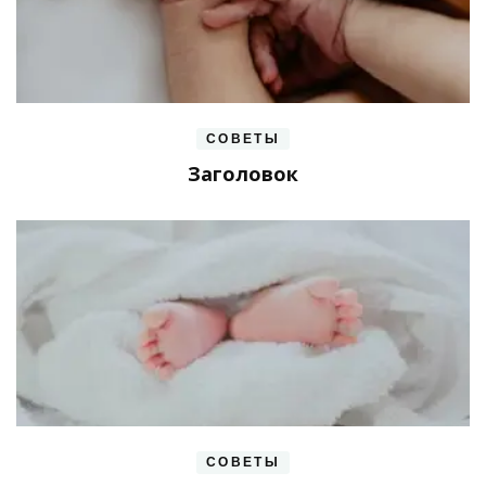
СОВЕТЫ
Заголовок
СОВЕТЫ