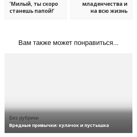
‘Милый, ты скоро
младенчества и
станешь папой!’
на всю жизнь
Вам также может понравиться...
Без рубрики
Вредные привычки: кулачок и пустышка