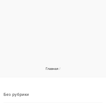
Главная
/
Без рубрики