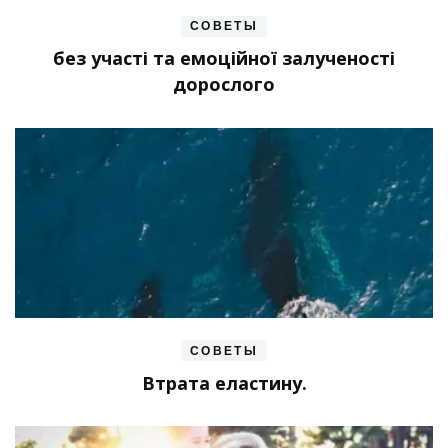
СОВЕТЫ
без участі та емоційної залученості
дорослого
СОВЕТЫ
Втрата еластину.