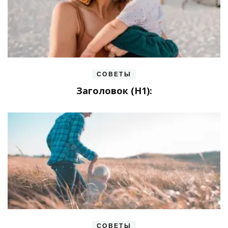
СОВЕТЫ
Заголовок (H1):
СОВЕТЫ