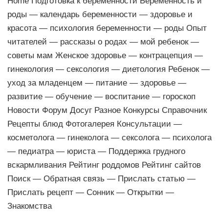
Home Подготовка к беременности Беременность и
роды — календарь беременности — здоровье и
красота — психология беременности — роды Опыт
читателей — рассказы о родах — мой ребенок —
советы мам Женское здоровье — контрацепция —
гинекология — сексология — диетология Ребенок —
уход за младенцем — питание — здоровье —
развитие — обучение — воспитание — гороскоп
Новости Форум Досуг Разное Конкурсы Справочник
Рецепты блюд Фотогалерея Консультации —
косметолога — гинеколога — сексолога — психолога
— педиатра — юриста — Поддержка грудного
вскармливания Рейтинг роддомов Рейтинг сайтов
Поиск — Обратная связь — Прислать статью —
Прислать рецепт — Сонник — Открытки —
Знакомства