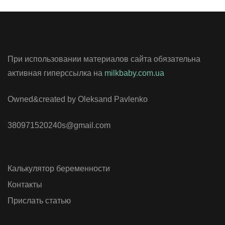
При использовании материалов сайта обязательна
активная гиперссылка на
milkbaby.com.ua
Owned&created by Oleksand Pavlenko
380971520240s@gmail.com
Калькулятор беременности
Контакты
Прислать статью