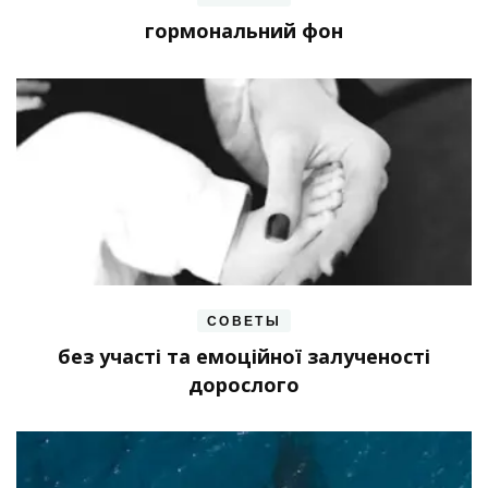
гормональний фон
СОВЕТЫ
без участі та емоційної залученості
дорослого