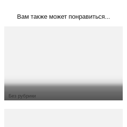
Вам также может понравиться...
Без рубрики