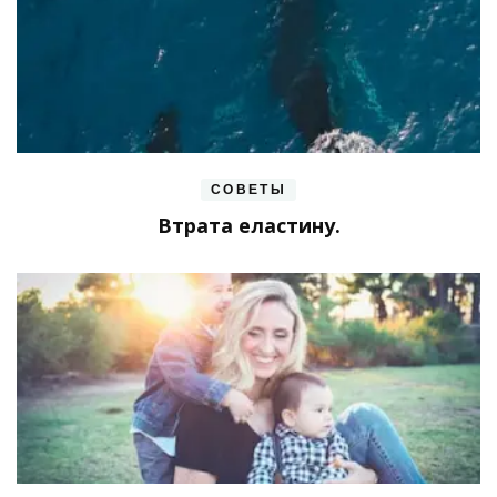
СОВЕТЫ
Втрата еластину.