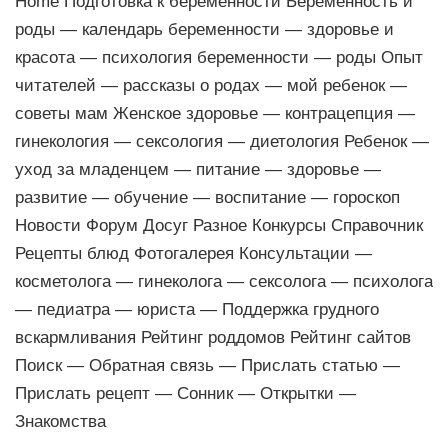
Home Подготовка к беременности Беременность и
роды — календарь беременности — здоровье и
красота — психология беременности — роды Опыт
читателей — рассказы о родах — мой ребенок —
советы мам Женское здоровье — контрацепция —
гинекология — сексология — диетология Ребенок —
уход за младенцем — питание — здоровье —
развитие — обучение — воспитание — гороскоп
Новости Форум Досуг Разное Конкурсы Справочник
Рецепты блюд Фотогалерея Консультации —
косметолога — гинеколога — сексолога — психолога
— педиатра — юриста — Поддержка грудного
вскармливания Рейтинг роддомов Рейтинг сайтов
Поиск — Обратная связь — Прислать статью —
Прислать рецепт — Сонник — Открытки —
Знакомства