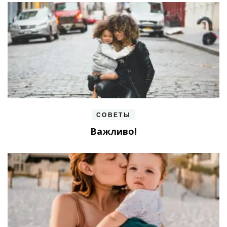
СОВЕТЫ
Важливо!