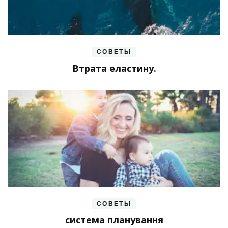
СОВЕТЫ
Втрата еластину.
СОВЕТЫ
система планування