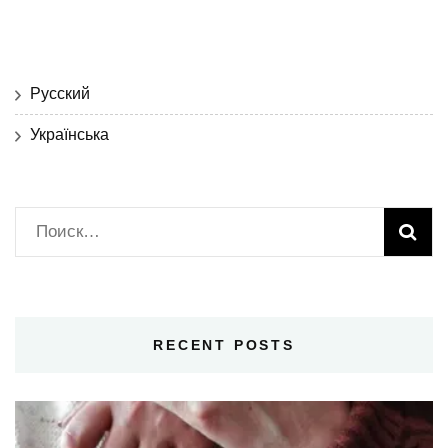
Русский
Українська
Найти:
RECENT POSTS