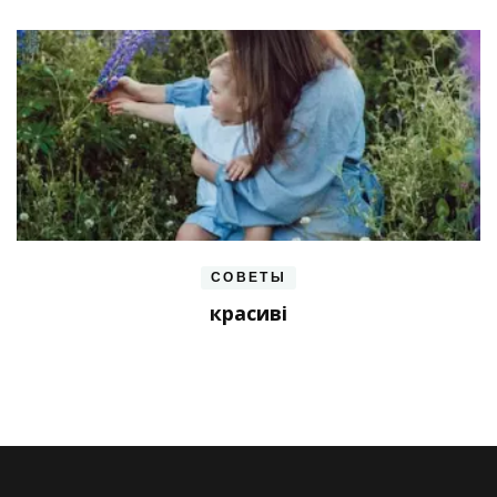
СОВЕТЫ
красиві