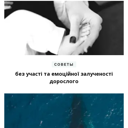
СОВЕТЫ
без участі та емоційної залученості
дорослого