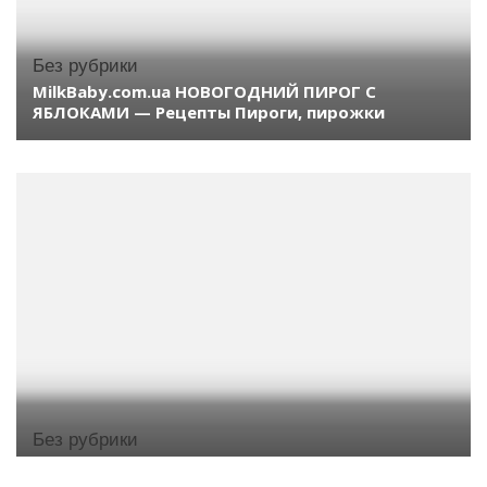
Без рубрики
MilkBaby.com.ua НОВОГОДНИЙ ПИРОГ С
ЯБЛОКАМИ — Рецепты Пироги, пирожки
Без рубрики