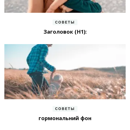
СОВЕТЫ
Заголовок (H1):
СОВЕТЫ
гормональний фон