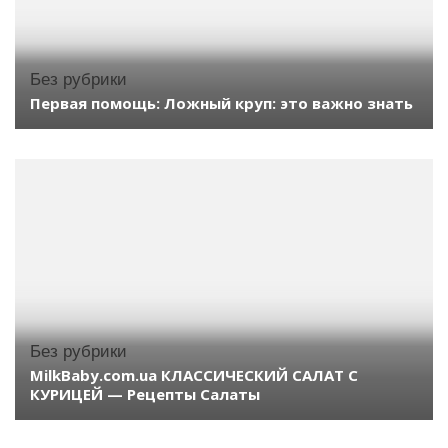
Без рубрики
Первая помощь: Ложный круп: это важно знать
Без рубрики
MilkBaby.com.ua КЛАССИЧЕСКИЙ САЛАТ С
КУРИЦЕЙ — Рецепты Салаты