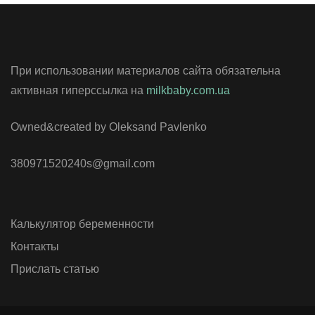
При использовании материалов сайта обязательна
активная гиперссылка на
milkbaby.com.ua
Owned&created by Oleksand Pavlenko
380971520240s@gmail.com
Калькулятор беременности
Контакты
Прислать статью