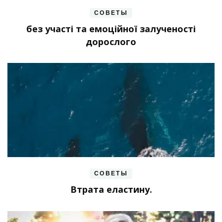
СОВЕТЫ
без участі та емоційної залученості
дорослого
СОВЕТЫ
Втрата еластину.