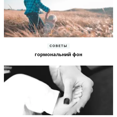
СОВЕТЫ
гормональний фон