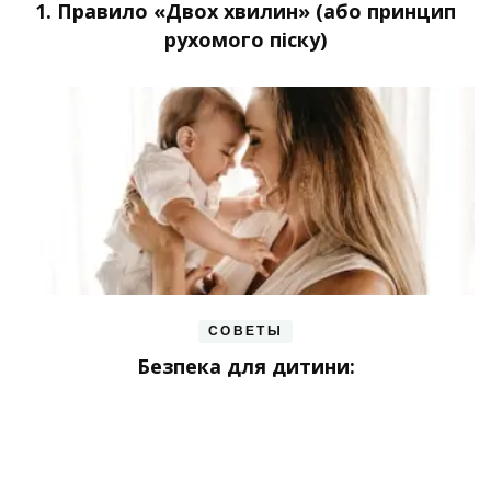
1. Правило «Двох хвилин» (або принцип
рухомого піску)
СОВЕТЫ
Безпека для дитини: