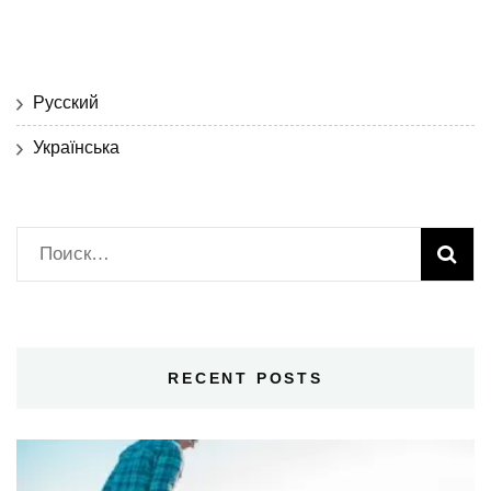
Русский
Українська
Найти:
RECENT POSTS