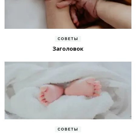
СОВЕТЫ
Заголовок
СОВЕТЫ