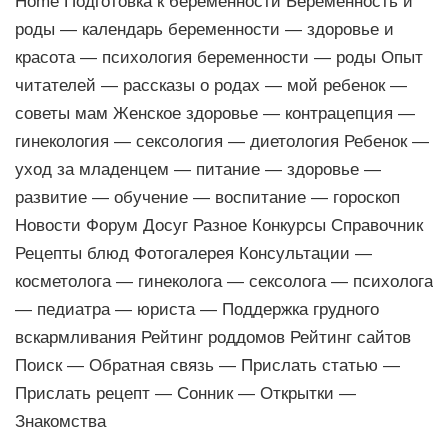
Home Подготовка к беременности Беременность и
роды — календарь беременности — здоровье и
красота — психология беременности — роды Опыт
читателей — рассказы о родах — мой ребенок —
советы мам Женское здоровье — контрацепция —
гинекология — сексология — диетология Ребенок —
уход за младенцем — питание — здоровье —
развитие — обучение — воспитание — гороскоп
Новости Форум Досуг Разное Конкурсы Справочник
Рецепты блюд Фотогалерея Консультации —
косметолога — гинеколога — сексолога — психолога
— педиатра — юриста — Поддержка грудного
вскармливания Рейтинг роддомов Рейтинг сайтов
Поиск — Обратная связь — Прислать статью —
Прислать рецепт — Сонник — Открытки —
Знакомства