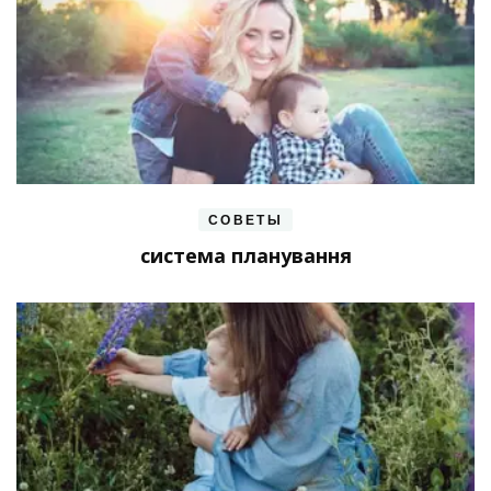
СОВЕТЫ
система планування