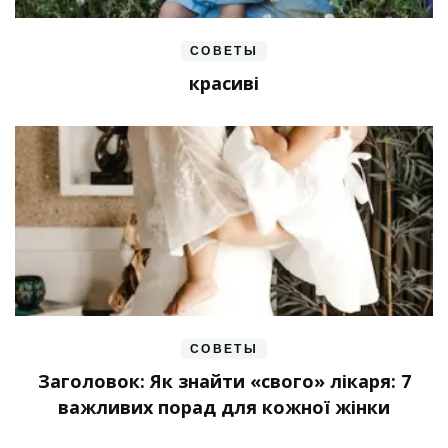
СОВЕТЫ
красиві
СОВЕТЫ
Заголовок: Як знайти «свого» лікаря: 7
важливих порад для кожної жінки