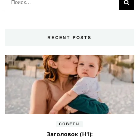
Найти:
RECENT POSTS
СОВЕТЫ
Заголовок (H1):