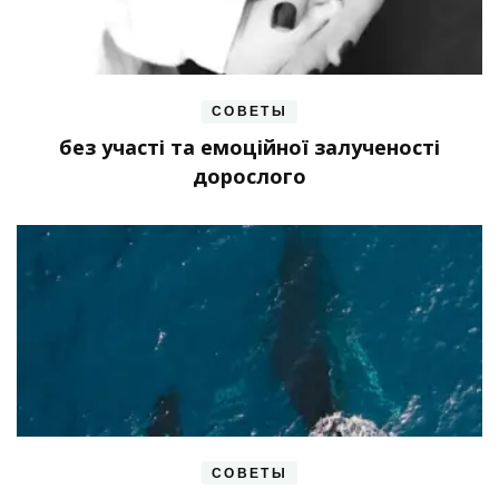
СОВЕТЫ
без участі та емоційної залученості
дорослого
СОВЕТЫ