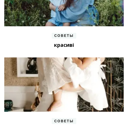
СОВЕТЫ
красиві
СОВЕТЫ