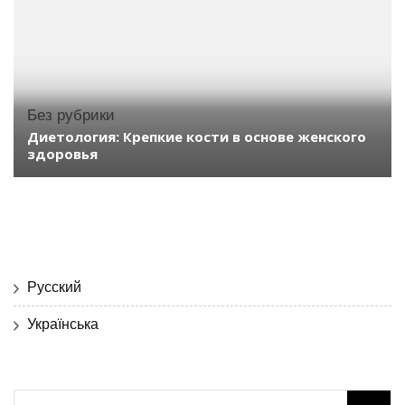
Без рубрики
Диетология: Крепкие кости в основе женского
здоровья
Русский
Українська