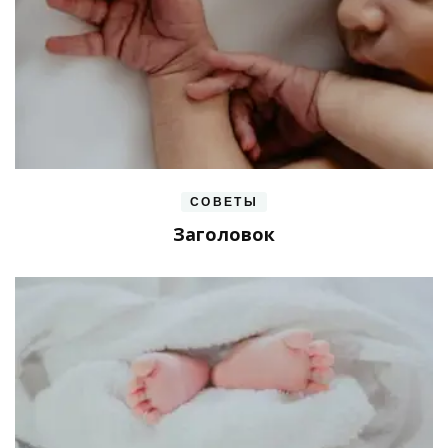
СОВЕТЫ
Заголовок