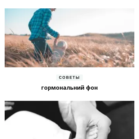
СОВЕТЫ
гормональний фон