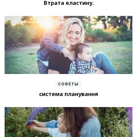
Втрата еластину.
СОВЕТЫ
система планування