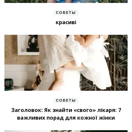
СОВЕТЫ
красиві
СОВЕТЫ
Заголовок: Як знайти «свого» лікаря: 7
важливих порад для кожної жінки