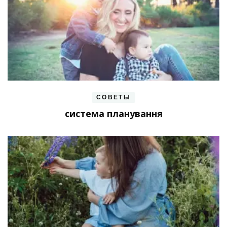
СОВЕТЫ
система планування