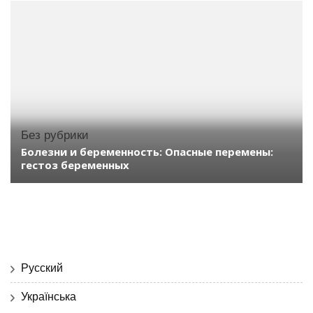
Без рубрики
Болезни и беременность: Опасные перемены:
гестоз беременных
Русский
Українська