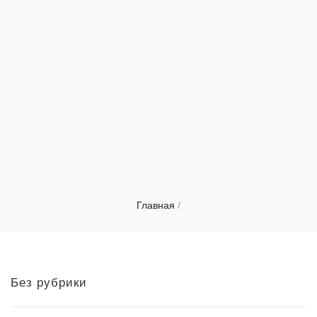
Главная
/
Без рубрики