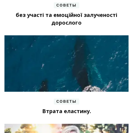
СОВЕТЫ
без участі та емоційної залученості
дорослого
СОВЕТЫ
Втрата еластину.