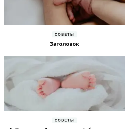
СОВЕТЫ
Заголовок
СОВЕТЫ