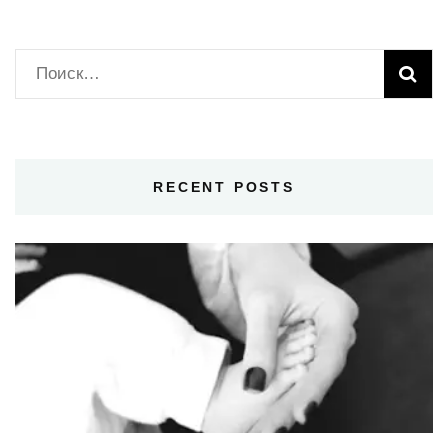
Найти:
RECENT POSTS