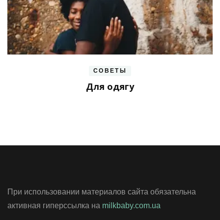
СОВЕТЫ
Для одягу
При использовании материалов сайта обязательна
активная гиперссылка на
milkbaby.com.ua