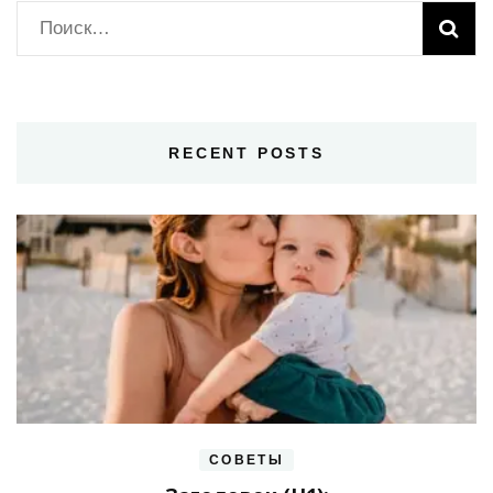
Найти:
RECENT POSTS
СОВЕТЫ