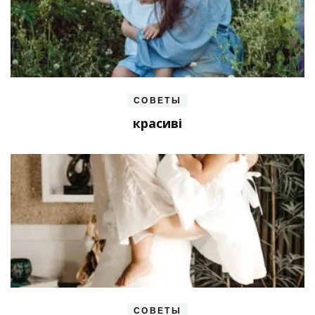
СОВЕТЫ
красиві
СОВЕТЫ