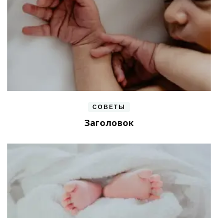
СОВЕТЫ
Заголовок