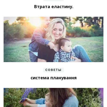
Втрата еластину.
СОВЕТЫ
система планування