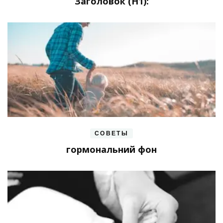
Заголовок (H1):
СОВЕТЫ
гормональний фон