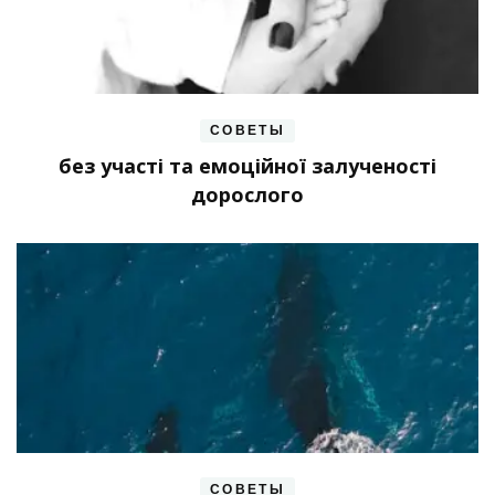
СОВЕТЫ
без участі та емоційної залученості
дорослого
СОВЕТЫ