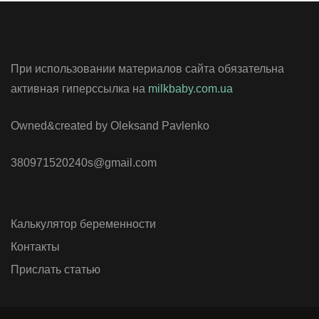
При использовании материалов сайта обязательна
активная гиперссылка на
milkbaby.com.ua
Owned&created by Oleksand Pavlenko
380971520240s@gmail.com
Калькулятор беременности
Контакты
Прислать статью