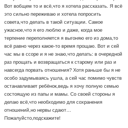
Вот вобщем то и всё,что я хотела рассказать. Я всё
это сильно переживаю и хотела попросить
совета,что делать в такой ситуации. Самое
ужасное,что я его люблю и даже, когда мое
терпение переполняется я выгоняю его из дома,то
всё равно через какое-то время прощаю. Вот и сей
час мы в ссоре и я не знаю,что делать: в очередной
раз прощать и возвращаться к старому или раз и
навсегда порвать отношения? Хотя раньше бы я не
особо задумываясь ушла, а сей час помимо чувств
останавливает ребёнок,ведь я хочу полную семью
состоящую из папы и мамы. Со своей стороны я
делаю всё,что необходимо для сохранения
отношений,но нервы сдают…
Пожалуйсто,подскажите!