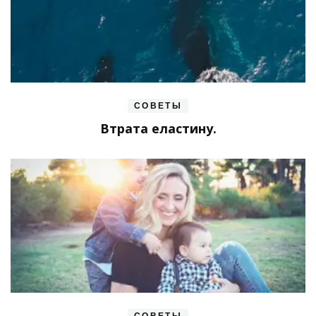
СОВЕТЫ
Втрата еластину.