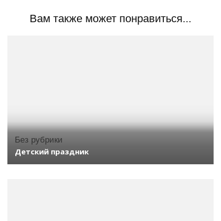
Вам также может понравиться...
Без рубрики
Детский праздник