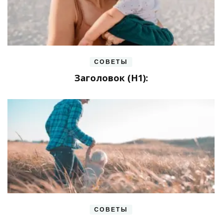
СОВЕТЫ
Заголовок (H1):
СОВЕТЫ