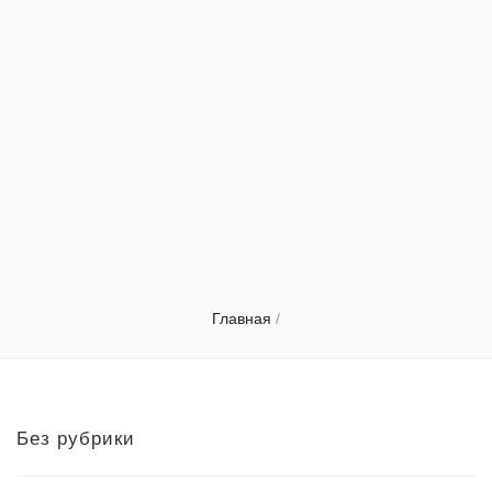
Главная
/
Без рубрики