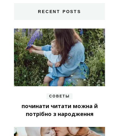
RECENT POSTS
СОВЕТЫ
починати читати можна й
потрібно з народження