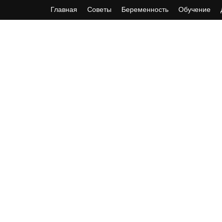
Главная
Советы
Беременность
Обучение