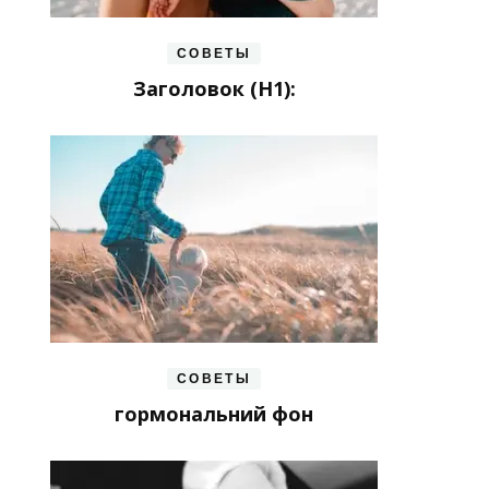
СОВЕТЫ
Заголовок (H1):
СОВЕТЫ
гормональний фон