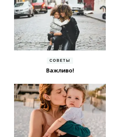
СОВЕТЫ
Важливо!