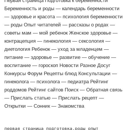
Первая страница Подготовка к беременности
Беременность и роды — календарь беременности
— здоровье и красота — психология беременности
— роды Опыт читателей — рассказы о родах —
советы мам — мой ребенок Женское здоровье —
контрацепция — гинекология — сексология —
диетология Ребенок — уход за младенцем —
питание — здоровье — развитие — обучение —
воспитание — гороскоп Новости Разное Досуг
Конкурсы Форум Рецепты блюд Консультации —
гинеколога — психолога — педиатра Рейтинг
роддомов Рейтинг сайтов Поиск — Обратная связь
— Прислать статью — Прислать рецепт —
Открытки — Сонник — Знакомства
первая страница подготовка,роды опыт