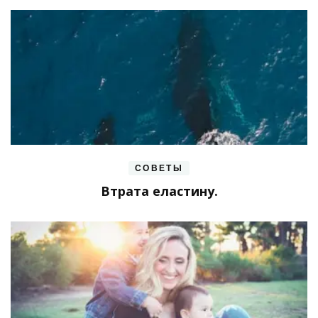
СОВЕТЫ
Втрата еластину.