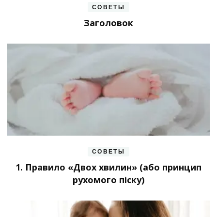
СОВЕТЫ
Заголовок
СОВЕТЫ
1. Правило «Двох хвилин» (або принцип
рухомого піску)