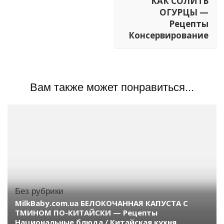
КАК СОЛИТЬ
ОГУРЦЫ —
Рецепты
Консервирование
Вам также может понравиться...
Без рубрики
MilkBaby.com.ua БЕЛОКОЧАННАЯ КАПУСТА С
ТМИНОМ ПО-КИТАЙСКИ — Рецепты
Национальные блюда / Китайская кухня