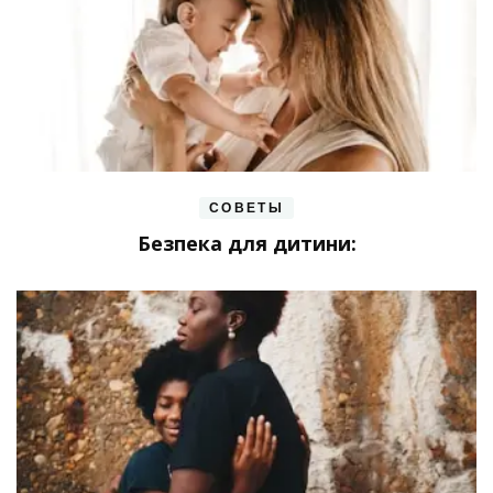
СОВЕТЫ
Безпека для дитини: