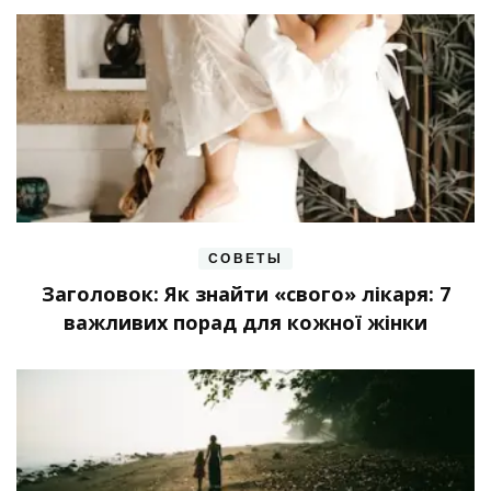
СОВЕТЫ
Заголовок: Як знайти «свого» лікаря: 7
важливих порад для кожної жінки