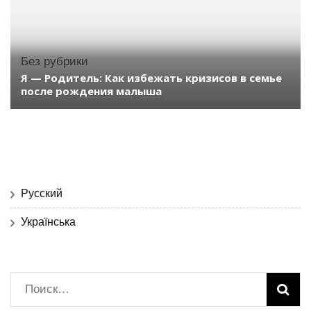
Без рубрики
Я — Родитель: Как избежать кризисов в семье
после рождения малыша
Русский
Українська
Найти: