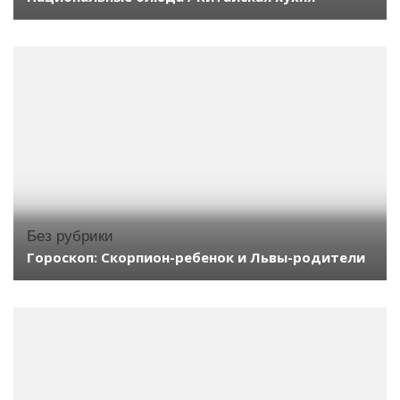
Без рубрики
Гороскоп: Скорпион-ребенок и Львы-родители