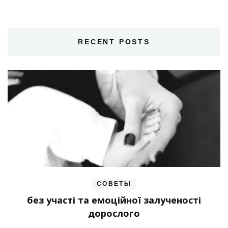
RECENT POSTS
СОВЕТЫ
без участі та емоційної залученості
дорослого