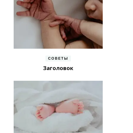
СОВЕТЫ
Заголовок