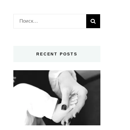
Найти:
RECENT POSTS