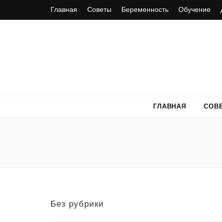
Главная
Советы
Беременность
Обучение
ГЛАВНАЯ
СОВ
Без рубрики