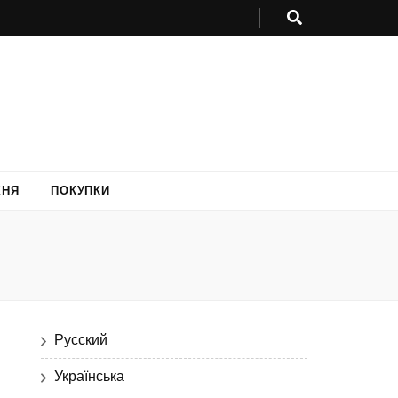
ХНЯ
ПОКУПКИ
Русский
Українська