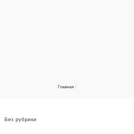
Главная
/
Без рубрики