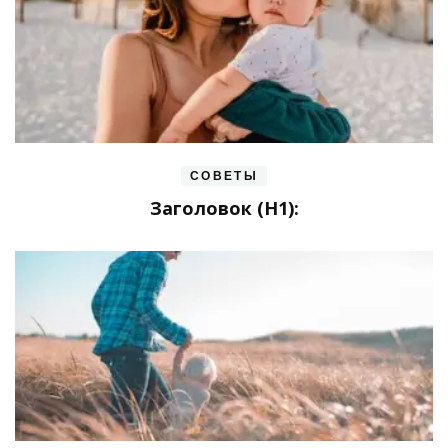
СОВЕТЫ
Заголовок (H1):