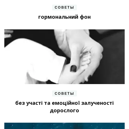
СОВЕТЫ
гормональний фон
СОВЕТЫ
без участі та емоційної залученості
дорослого