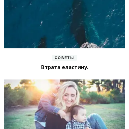
СОВЕТЫ
Втрата еластину.