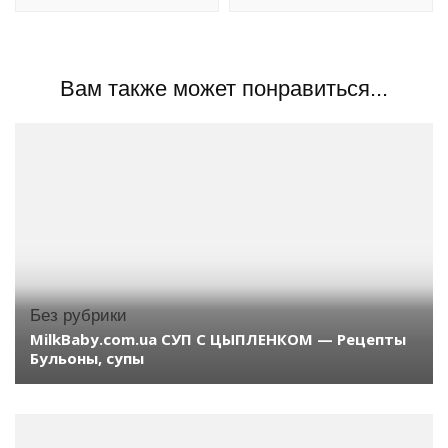
Вам также может понравиться...
Без рубрики
MilkBaby.com.ua СУП С ЦЫПЛЕНКОМ — Рецепты
Бульоны, супы