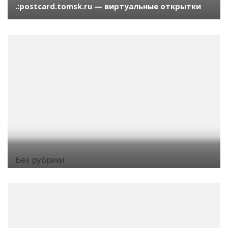
.:postcard.tomsk.ru — виртуальные открытки
Без рубрики