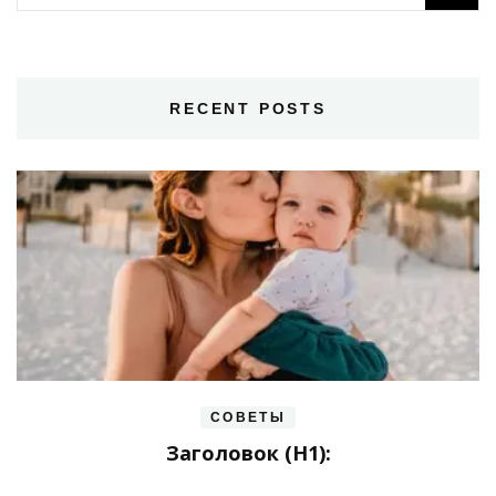
RECENT POSTS
СОВЕТЫ
Заголовок (H1):