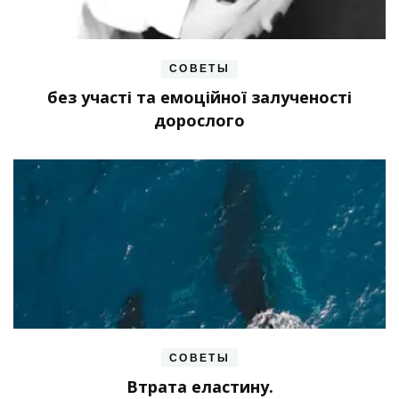
СОВЕТЫ
без участі та емоційної залученості
дорослого
СОВЕТЫ
Втрата еластину.