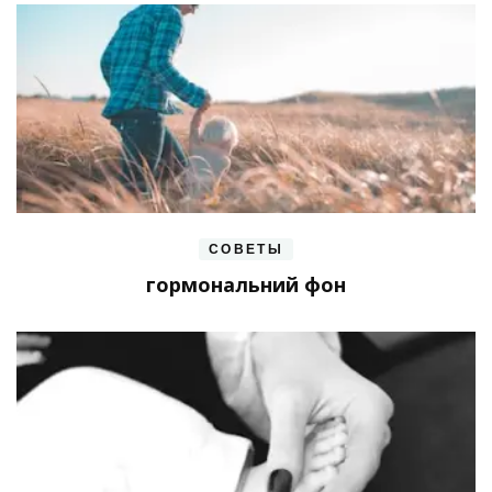
СОВЕТЫ
гормональний фон