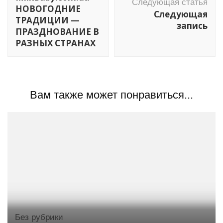
Следующая статья
записям
НОВОГОДНИЕ
Следующая
ТРАДИЦИИ —
запись
ПРАЗДНОВАНИЕ В
РАЗНЫХ СТРАНАХ
Вам также может понравиться...
Без рубрики