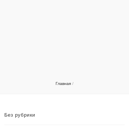
Главная
/
Без рубрики