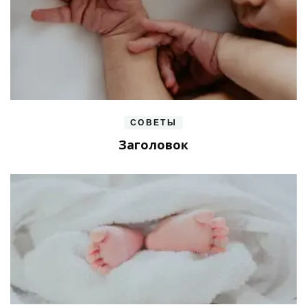
СОВЕТЫ
Заголовок