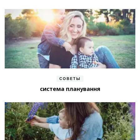
СОВЕТЫ
система планування