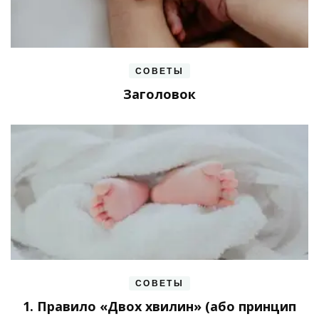
СОВЕТЫ
Заголовок
СОВЕТЫ
1. Правило «Двох хвилин» (або принцип