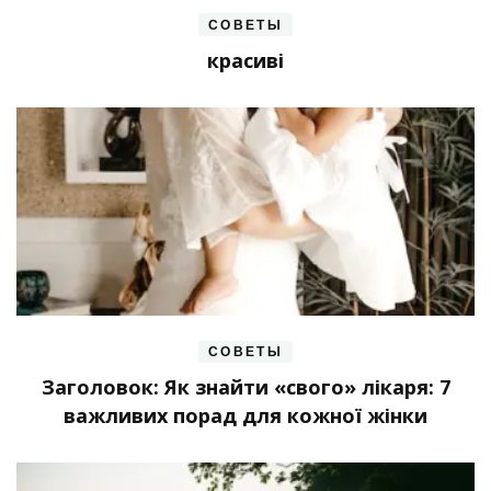
СОВЕТЫ
красиві
СОВЕТЫ
Заголовок: Як знайти «свого» лікаря: 7
важливих порад для кожної жінки