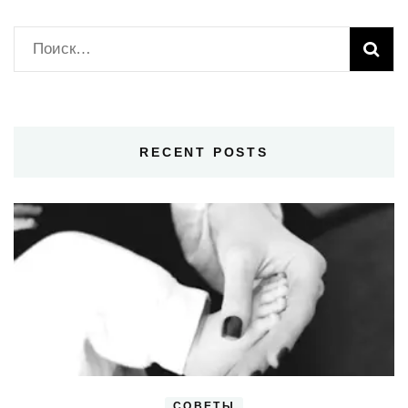
Найти:
RECENT POSTS
СОВЕТЫ