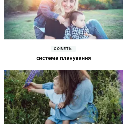
СОВЕТЫ
система планування