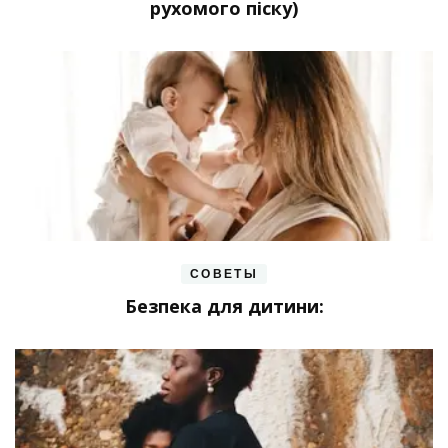
рухомого піску)
СОВЕТЫ
Безпека для дитини: