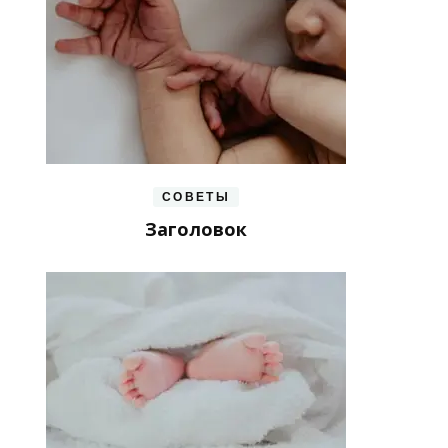
СОВЕТЫ
Заголовок