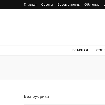
Главная
Советы
Беременность
Обучение
ГЛАВНАЯ
СОВ
Без рубрики