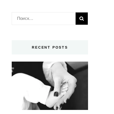
Найти:
RECENT POSTS