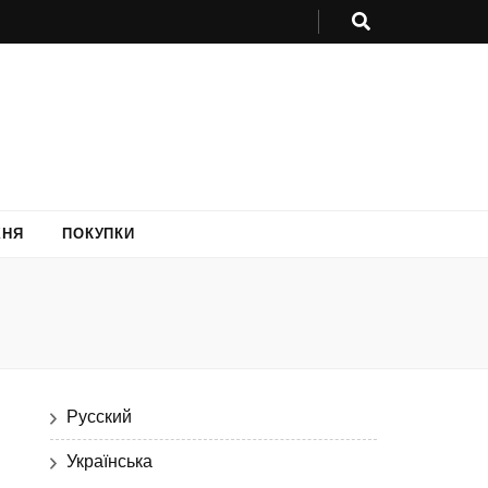
ХНЯ
ПОКУПКИ
Русский
Українська