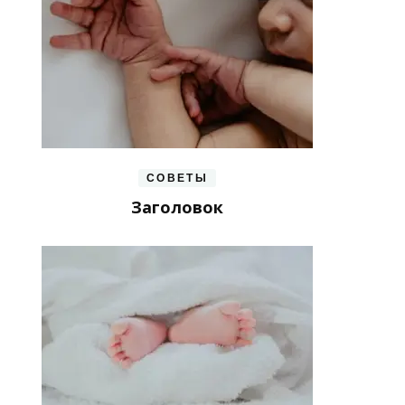
СОВЕТЫ
Заголовок