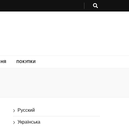
ХНЯ
ПОКУПКИ
Русский
Українська