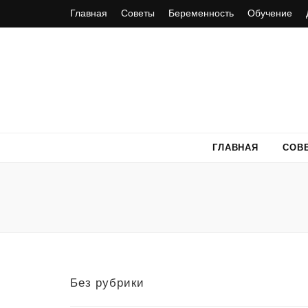
Главная
Советы
Беременность
Обучение
ГЛАВНАЯ
СОВ
Без рубрики