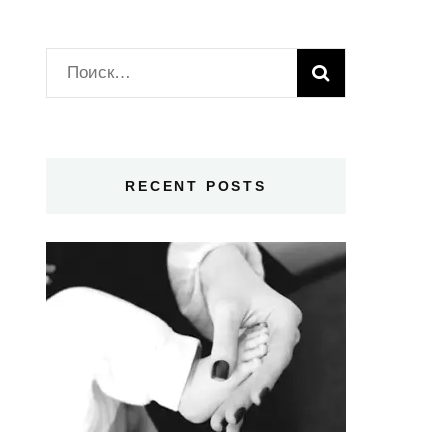
Найти:
RECENT POSTS