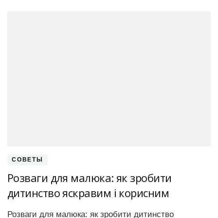
СОВЕТЫ
Розваги для малюка: як зробити
дитинство яскравим і корисним
Розваги для малюка: як зробити дитинство