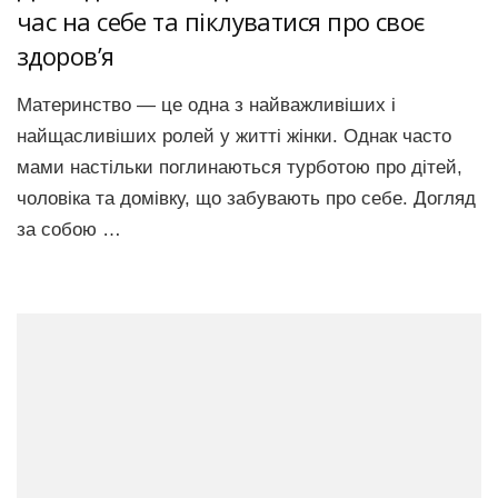
час на себе та піклуватися про своє
здоров’я
Материнство — це одна з найважливіших і
найщасливіших ролей у житті жінки. Однак часто
мами настільки поглинаються турботою про дітей,
чоловіка та домівку, що забувають про себе. Догляд
за собою …