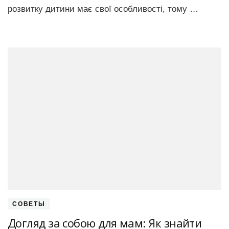
розвитку дитини має свої особливості, тому …
СОВЕТЫ
Догляд за собою для мам: Як знайти