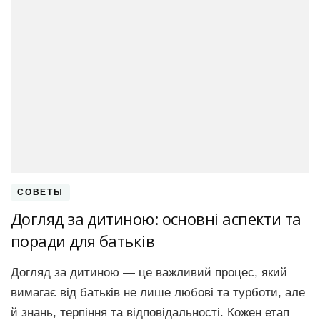
СОВЕТЫ
Догляд за дитиною: основні аспекти та
поради для батьків
Догляд за дитиною — це важливий процес, який
вимагає від батьків не лише любові та турботи, але
й знань, терпіння та відповідальності. Кожен етап