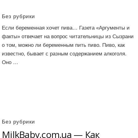
Без рубрики
Если беременная хочет пива… Газета «Аргументы и
факты» отвечает на вопрос читательницы из Сызрани
о том, можно ли беременным пить пиво. Пиво, как
известно, бывает с разным содержанием алкоголя.
Оно …
Без рубрики
MilkBaby.com.ua — Как