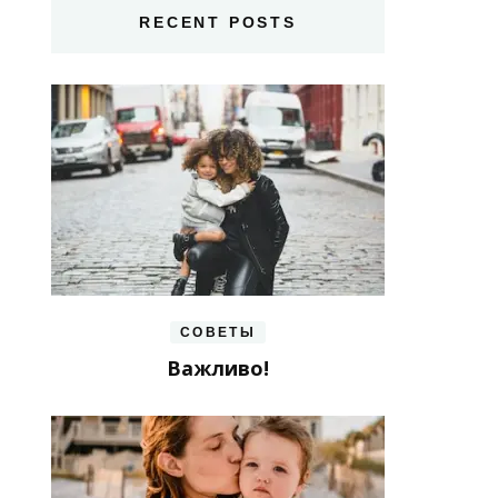
RECENT POSTS
СОВЕТЫ
Важливо!