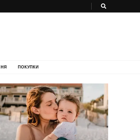
ХНЯ
ПОКУПКИ