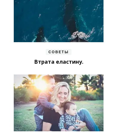
СОВЕТЫ
Втрата еластину.