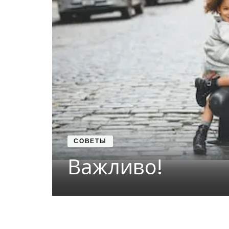
СОВЕТЫ
Важливо!