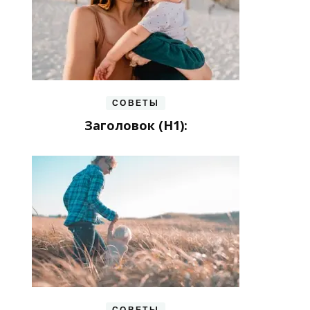
СОВЕТЫ
Заголовок (H1):
СОВЕТЫ