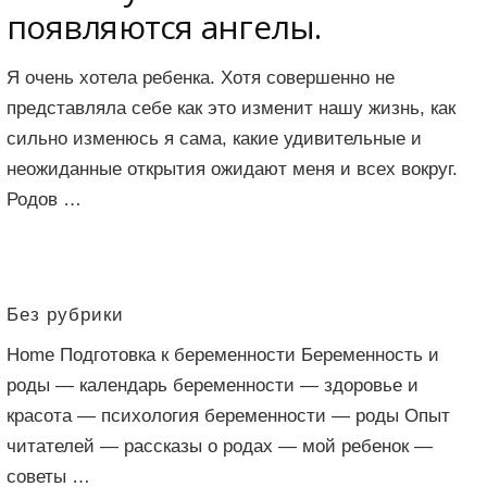
появляются ангелы.
Я очень хотела ребенка. Хотя совершенно не
представляла себе как это изменит нашу жизнь, как
сильно изменюсь я сама, какие удивительные и
неожиданные открытия ожидают меня и всех вокруг.
Родов …
Без рубрики
Home Подготовка к беременности Беременность и
роды — календарь беременности — здоровье и
красота — психология беременности — роды Опыт
читателей — рассказы о родах — мой ребенок —
советы …