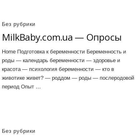
Без рубрики
MilkBaby.com.ua — Опросы
Home Подготовка к беременности Беременность и
роды — календарь беременности — здоровье и
красота — психология беременности — кто в
животике живет? — роддом — роды — послеродовой
период Опыт …
Без рубрики