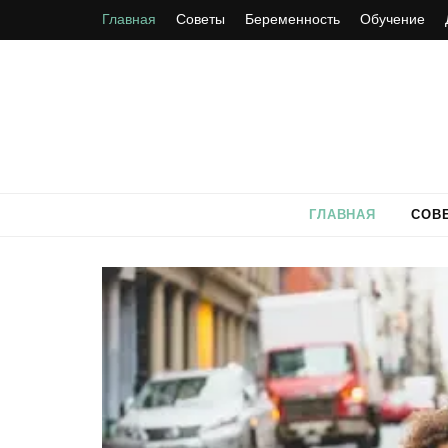
Главная
Советы
Беременность
Обучение
ГЛАВНАЯ
СОВ