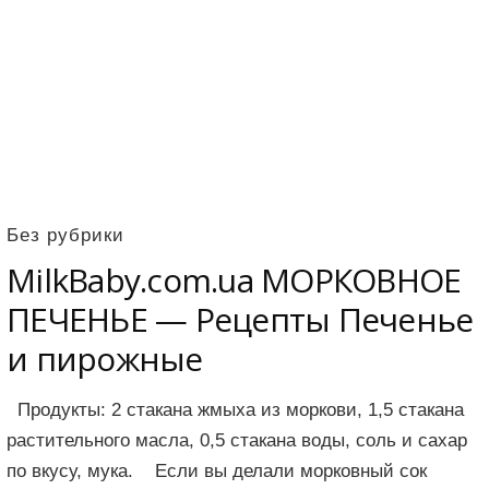
Без рубрики
MilkBaby.com.ua МОРКОВНОЕ
ПЕЧЕНЬЕ — Рецепты Печенье
и пирожные
Продукты: 2 стакана жмыха из моркови, 1,5 стакана
растительного масла, 0,5 стакана воды, соль и сахар
по вкусу, мука. Если вы делали морковный сок